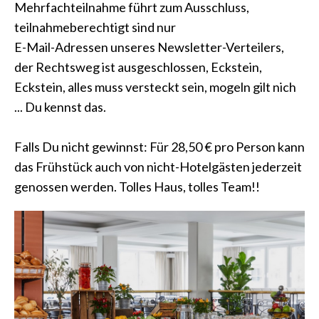
Mehrfachteilnahme führt zum Ausschluss,
teilnahmeberechtigt sind nur
E-Mail-Adressen unseres Newsletter-Verteilers,
der Rechtsweg ist ausgeschlossen, Eckstein,
Eckstein, alles muss versteckt sein, mogeln gilt nich
... Du kennst das.
Falls Du nicht gewinnst: Für 28,50 € pro Person kann
das Frühstück auch von nicht-Hotelgästen jederzeit
genossen werden. Tolles Haus, tolles Team!!