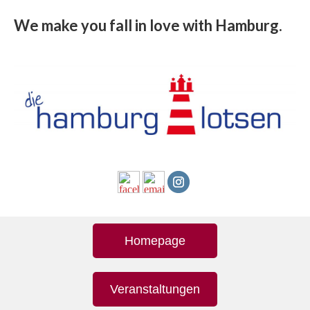
We make you fall in love with Hamburg.
Homepage
Veranstaltungen