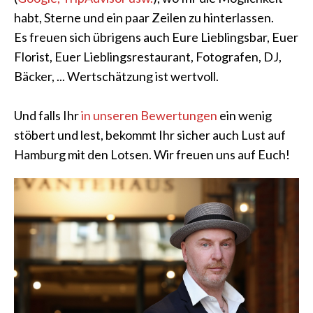
habt, Sterne und ein paar Zeilen zu hinterlassen.
Es freuen sich übrigens auch Eure Lieblingsbar, Euer
Florist, Euer Lieblingsrestaurant, Fotografen, DJ,
Bäcker, ... Wertschätzung ist wertvoll.
Und falls Ihr
in unseren Bewertungen
ein wenig
stöbert und lest, bekommt Ihr sicher auch Lust auf
Hamburg mit den Lotsen. Wir freuen uns auf Euch!