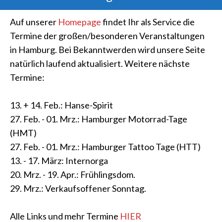
Auf unserer
Homepage
findet Ihr als Service die
Termine der großen/besonderen Veranstaltungen
in Hamburg. Bei Bekanntwerden wird unsere Seite
natürlich laufend aktualisiert. Weitere nächste
Termine:
13. + 14. Feb.: Hanse-Spirit
27. Feb. - 01. Mrz.: Hamburger Motorrad-Tage
(HMT)
27. Feb. - 01. Mrz.: Hamburger Tattoo Tage (HTT)
13. - 17. März: Internorga
20. Mrz. - 19. Apr.: Frühlingsdom.
29. Mrz.: Verkaufsoffener Sonntag.
Alle Links und mehr Termine
HIER