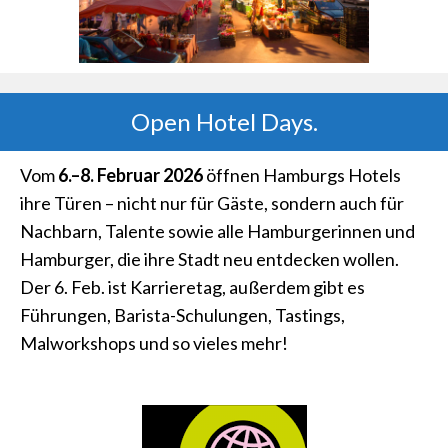
Open Hotel Days.
Vom
6.–8. Februar 2026
öffnen Hamburgs Hotels
ihre Türen – nicht nur für Gäste, sondern auch für
Nachbarn, Talente sowie alle Hamburgerinnen und
Hamburger, die ihre Stadt neu entdecken wollen.
Der 6. Feb. ist Karrieretag, außerdem gibt es
Führungen, Barista-Schulungen, Tastings,
Malworkshops und so vieles mehr!