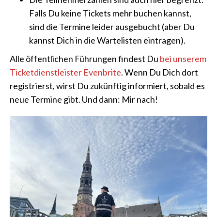
Falls Du keine Tickets mehr buchen kannst,
sind die Termine leider ausgebucht (aber Du
kannst Dich in die Wartelisten eintragen).
Alle öffentlichen Führungen findest Du
bei unserem
Ticketdienstleister Evenbrite
. Wenn Du Dich dort
registrierst, wirst Du zukünftig informiert, sobald es
neue Termine gibt. Und dann: Mir nach!