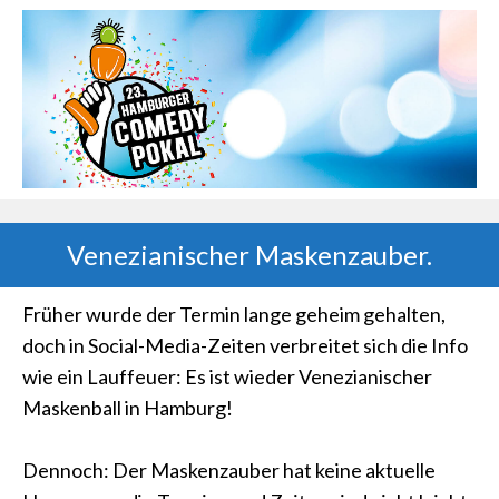
Venezianischer Maskenzauber.
Früher wurde der Termin lange geheim gehalten,
doch in Social-Media-Zeiten verbreitet sich die Info
wie ein Lauffeuer: Es ist wieder Venezianischer
Maskenball in Hamburg!
Dennoch: Der Maskenzauber hat keine aktuelle