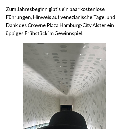
Zum Jahresbeginn gibt's ein paar kostenlose
Führungen, Hinweis auf venezianische Tage, und
Dank des Crowne Plaza Hamburg-City Alster ein
üppiges Frühstück im Gewinnspiel.