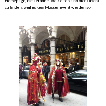
Homepage, die Termine und Zeiten sind nicht leicht
zu finden, weil es kein Massenevent werden soll.