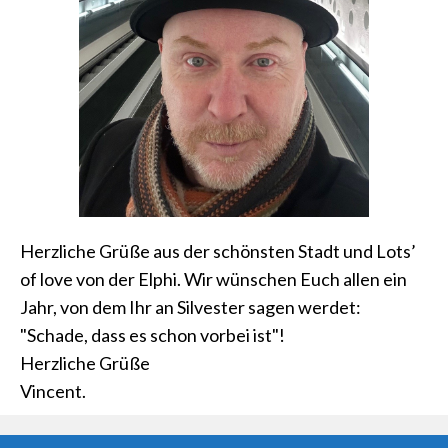
Herzliche Grüße aus der schönsten Stadt und Lots’
of love von der Elphi. Wir wünschen Euch allen ein
Jahr, von dem Ihr an Silvester sagen werdet:
"Schade, dass es schon vorbei ist"!
Herzliche Grüße
Vincent.