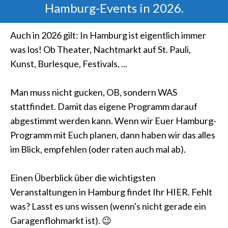
Hamburg-Events in 2026.
Auch in 2026 gilt: In Hamburg ist eigentlich immer
was los! Ob Theater, Nachtmarkt auf St. Pauli,
Kunst, Burlesque, Festivals, ...
Man muss nicht gucken, OB, sondern WAS
stattfindet. Damit das eigene Programm darauf
abgestimmt werden kann. Wenn wir Euer Hamburg-
Programm mit Euch planen, dann haben wir das alles
im Blick, empfehlen (oder raten auch mal ab).
Einen Überblick über die wichtigsten
Veranstaltungen in Hamburg findet Ihr HIER. Fehlt
was? Lasst es uns wissen (wenn's nicht gerade ein
Garagenflohmarkt ist). 😉