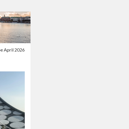
e April 2026