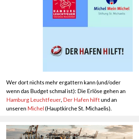
Wer dort nichts mehr ergattern kann (und/oder
wenn das Budget schmal ist): Die Erlöse gehen an
Hamburg Leuchtfeuer
,
Der Hafen hilft
und an
unseren
Michel
(Hauptkirche St. Michaelis).