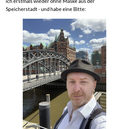
ich erstmals wieder ohne Maske aus der
Speicherstadt - und habe eine Bitte: