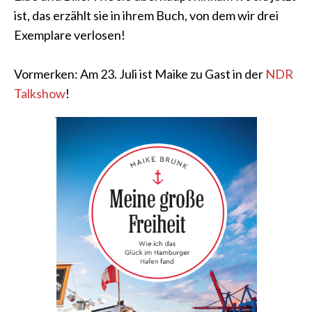
ist, das erzählt sie in ihrem Buch, von dem wir drei
Exemplare verlosen!
Vormerken: Am 23. Juli ist Maike zu Gast in der
NDR
Talkshow
!