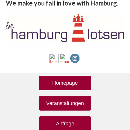
We make you fall in love with Hamburg.
Homepage
Veranstaltungen
Anfrage