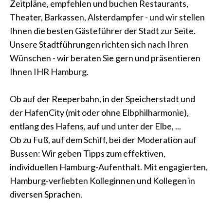
Zeitpläne, empfehlen und buchen Restaurants,
Theater, Barkassen, Alsterdampfer - und wir stellen
Ihnen die besten Gästeführer der Stadt zur Seite.
Unsere Stadtführungen richten sich nach Ihren
Wünschen - wir beraten Sie gern und präsentieren
Ihnen IHR Hamburg.
Ob auf der Reeperbahn, in der Speicherstadt und
der HafenCity (mit oder ohne Elbphilharmonie),
entlang des Hafens, auf und unter der Elbe, ...
Ob zu Fuß, auf dem Schiff, bei der Moderation auf
Bussen: Wir geben Tipps zum effektiven,
individuellen Hamburg-Aufenthalt. Mit engagierten,
Hamburg-verliebten Kolleginnen und Kollegen in
diversen Sprachen.