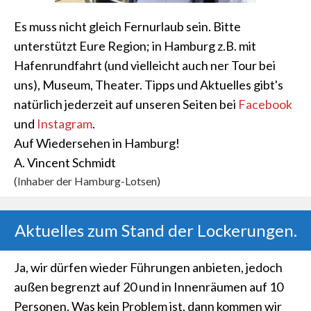
Es muss nicht gleich Fernurlaub sein. Bitte
unterstützt Eure Region; in Hamburg z.B. mit
Hafenrundfahrt (und vielleicht auch ner Tour bei
uns), Museum, Theater. Tipps und Aktuelles gibt's
natürlich jederzeit auf unseren Seiten bei
Facebook
und
Instagram
.
Auf Wiedersehen in Hamburg!
A. Vincent Schmidt
(Inhaber der Hamburg-Lotsen)
Aktuelles zum Stand der Lockerungen.
Ja, wir dürfen wieder Führungen anbieten, jedoch
außen begrenzt auf 20 und in Innenräumen auf 10
Personen. Was kein Problem ist, dann kommen wir