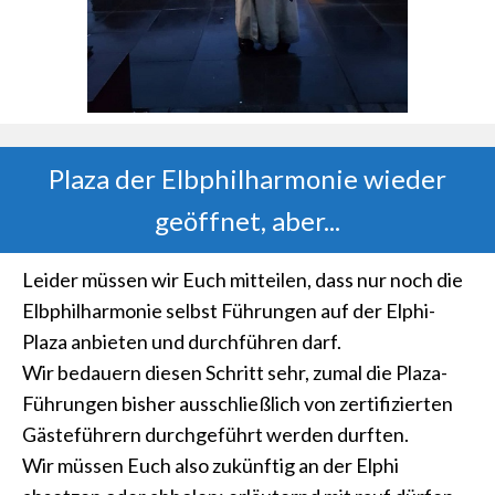
Plaza der Elbphilharmonie wieder
geöffnet, aber...
Leider müssen wir Euch mitteilen, dass nur noch die
Elbphilharmonie selbst Führungen auf der Elphi-
Plaza anbieten und durchführen darf.
Wir bedauern diesen Schritt sehr, zumal die Plaza-
Führungen bisher ausschließlich von zertifizierten
Gästeführern durchgeführt werden durften.
Wir müssen Euch also zukünftig an der Elphi