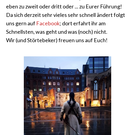
eben zu zweit oder dritt oder ... zu Eurer Führung!
Da sich derzeit sehr vieles sehr schnell ändert folgt
uns gern auf
Facebook
; dort erfahrt ihr am
Schnellsten, was geht und was (noch) nicht.
Wir (und Störtebeker) freuen uns auf Euch!