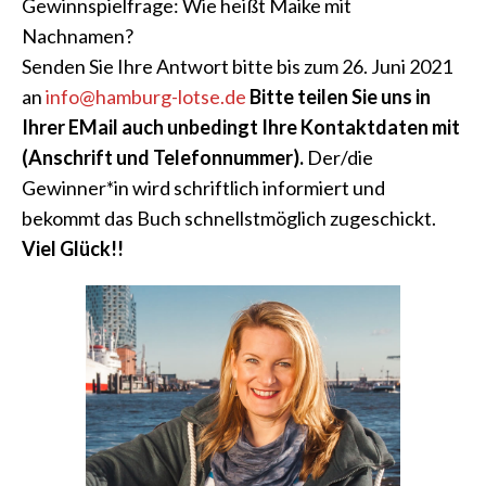
Gewinnspielfrage: Wie heißt Maike mit
Nachnamen?
Senden Sie Ihre Antwort bitte bis zum 26. Juni 2021
an
info@hamburg-lotse.de
Bitte teilen Sie uns in
Ihrer EMail auch unbedingt Ihre Kontaktdaten mit
(Anschrift und Telefonnummer).
Der/die
Gewinner*in wird schriftlich informiert und
bekommt das Buch schnellstmöglich zugeschickt
.
Viel Glück!!