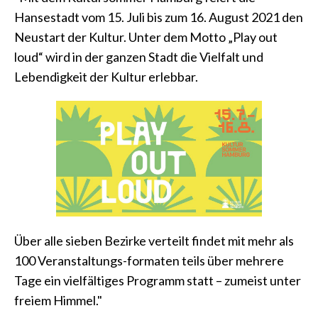
Hansestadt vom 15. Juli bis zum 16. August 2021 den
Neustart der Kultur. Unter dem Motto „Play out
loud“ wird in der ganzen Stadt die Vielfalt und
Lebendigkeit der Kultur erlebbar.
Über alle sieben Bezirke verteilt findet mit mehr als
100 Veranstaltungs-formaten teils über mehrere
Tage ein vielfältiges Programm statt – zumeist unter
freiem Himmel."