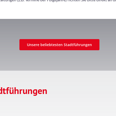
Unsere beliebtesten Stadtführungen
adtführungen