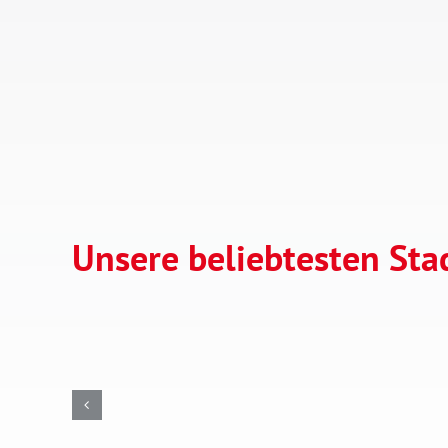
Unsere beliebtesten St