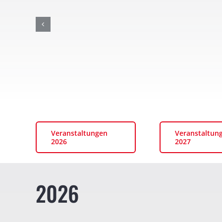
Veranstaltungen
Veranstaltun
2026
2027
2026