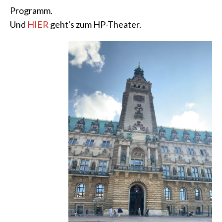
Programm.
Und
HIER
geht's zum HP-Theater.