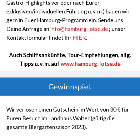
Gastro-Highlights vor oder nach Eurer
exklusiven/individuellen Führung u. v. m.) bauen wir
gern in Euer Hamburg-Programm ein. Sende uns
Deine Anfrage an
info@hamburg-lotse.de
; unser
Kontaktformular findet Ihr
HIER
.
Auch Schiffsankünfte, Tour-Empfehlungen, allg.
Tipps u. v. m. auf
www.hamburg-lotse.de
Gewinnspiel.
Wir verlosen einen Gutschein im Wert von 30 € für
Euren Besuch im Landhaus Walter (gültig die
gesamte Biergartensaison 2023).