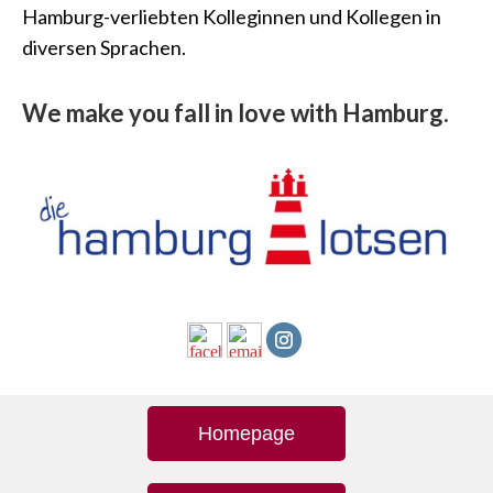
Hamburg-verliebten Kolleginnen und Kollegen in
diversen Sprachen.
We make you fall in love with Hamburg.
Homepage