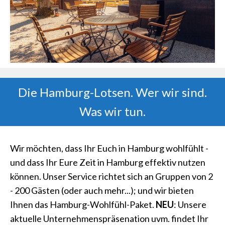
Die Hamburg-Lotsen. Wer wir sind.
Was wir tun.
Wir möchten, dass Ihr Euch in Hamburg wohlfühlt -
und dass Ihr Eure Zeit in Hamburg effektiv nutzen
können. Unser Service richtet sich an Gruppen von 2
- 200 Gästen (oder auch mehr...); und wir bieten
Ihnen das Hamburg-Wohlfühl-Paket.
NEU
: Unsere
aktuelle Unternehmenspräsenation uvm. findet Ihr