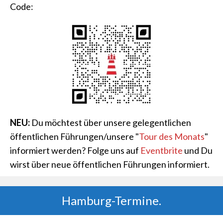
Code:
NEU:
Du möchtest über unsere gelegentlichen
öffentlichen Führungen/unsere "
Tour des Monats
"
informiert werden? Folge uns auf
Eventbrite
und Du
wirst über neue öffentlichen Führungen informiert.
Hamburg-Termine.