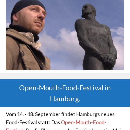
Open-Mouth-Food-Festival in
Hamburg.
Vom 14. - 18. September findet Hamburgs neues
Food-Festival statt: Das
Open-Mouth-Food-