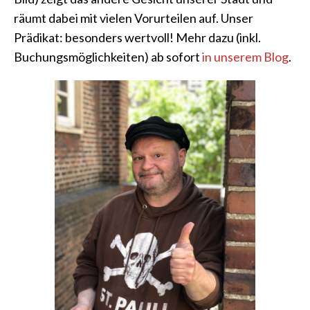
räumt dabei mit vielen Vorurteilen auf. Unser
Prädikat: besonders wertvoll! Mehr dazu (inkl.
Buchungsmöglichkeiten) ab sofort
in unserem Blog
.