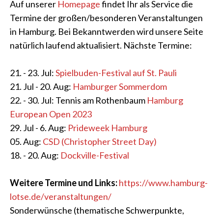
Auf unserer
Homepage
findet Ihr als Service die
Termine der großen/besonderen Veranstaltungen
in Hamburg. Bei Bekanntwerden wird unsere Seite
natürlich laufend aktualisiert. Nächste Termine:
21. - 23. Jul:
Spielbuden-Festival auf St. Pauli
21. Jul - 20. Aug:
Hamburger Sommerdom
22. - 30. Jul: Tennis am Rothenbaum
Hamburg
European Open 2023
29. Jul - 6. Aug:
Prideweek Hamburg
05. Aug:
CSD (Christopher Street Day)
18. - 20. Aug:
Dockville-Festival
Weitere Termine und Links:
https://www.hamburg-
lotse.de/veranstaltungen/
Sonderwünsche (thematische Schwerpunkte,