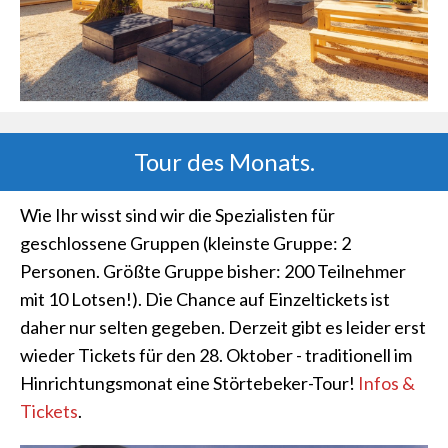
Tour des Monats.
Wie Ihr wisst sind wir die Spezialisten für
geschlossene Gruppen (kleinste Gruppe: 2
Personen. Größte Gruppe bisher: 200 Teilnehmer
mit 10 Lotsen!). Die Chance auf Einzeltickets ist
daher nur selten gegeben. Derzeit gibt es leider erst
wieder Tickets für den 28. Oktober - traditionell im
Hinrichtungsmonat eine Störtebeker-Tour!
Infos &
Tickets
.