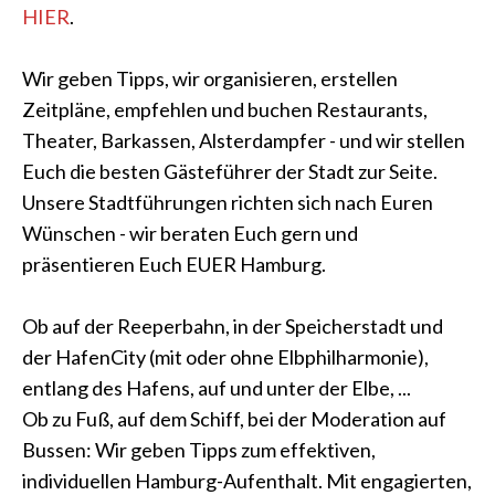
HIER
.
Wir geben Tipps, wir organisieren, erstellen
Zeitpläne, empfehlen und buchen Restaurants,
Theater, Barkassen, Alsterdampfer - und wir stellen
Euch die besten Gästeführer der Stadt zur Seite.
Unsere Stadtführungen richten sich nach Euren
Wünschen - wir beraten Euch gern und
präsentieren Euch EUER Hamburg.
Ob auf der Reeperbahn, in der Speicherstadt und
der HafenCity (mit oder ohne Elbphilharmonie),
entlang des Hafens, auf und unter der Elbe, ...
Ob zu Fuß, auf dem Schiff, bei der Moderation auf
Bussen: Wir geben Tipps zum effektiven,
individuellen Hamburg-Aufenthalt. Mit engagierten,