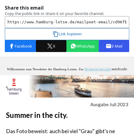
Browserversion
wechseln
Willkommen zum Newsletter der Hamburg-Lotsen. Zur
Ausgabe Juli 2023
Summer in the city.
Das Foto beweist: auch bei viel "Grau" gibt's ne