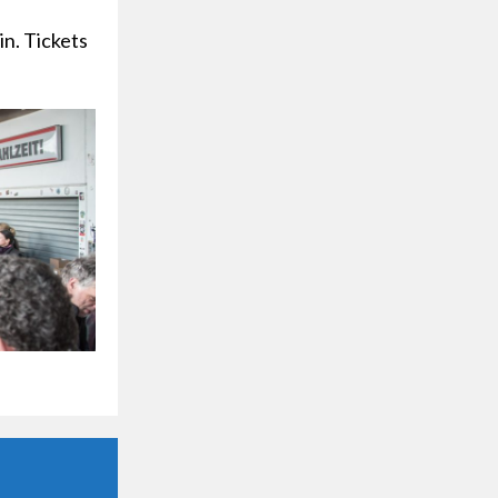
in. Tickets