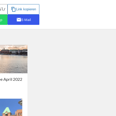
e April 2022