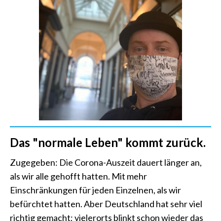
Das "normale Leben" kommt zurück.
Zugegeben: Die Corona-Auszeit dauert länger an,
als wir alle gehofft hatten. Mit mehr
Einschränkungen für jeden Einzelnen, als wir
befürchtet hatten. Aber Deutschland hat sehr viel
richtig gemacht; vielerorts blinkt schon wieder das