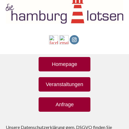
Homepage
Veranstaltungen
Anfrage
Unsere Datenschutzerklärung gem. DSGVO finden Sie