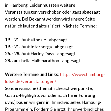
in Hamburg. Leider mussten weitere
Veranstaltungen verschoben oder ganz abgesagt
werden. Bei Bekanntwerden wird unsere Seite
natürlich laufend aktualisiert. Nächste Termine:
19. - 21. Juni:
altonale - abgesagt.
19. - 21. Juni:
Internorga - abgesagt.
26. - 28. Juni:
Harley Days - abgesagt.
28. Juni:
hella Halbmarathon - abgesagt.
Weitere Termine und Links:
https://www.hamburg-
lotse.de/veranstaltungen/
Sonderwünsche (thematische Schwerpunkte,
Gastro-Highlights vor oder nach Ihrer Führung
uvm.) bauen wir gern in Ihr individuelles Hamburg-
Programm ein. Fordern Sie jetzt Ihr unverbindliches