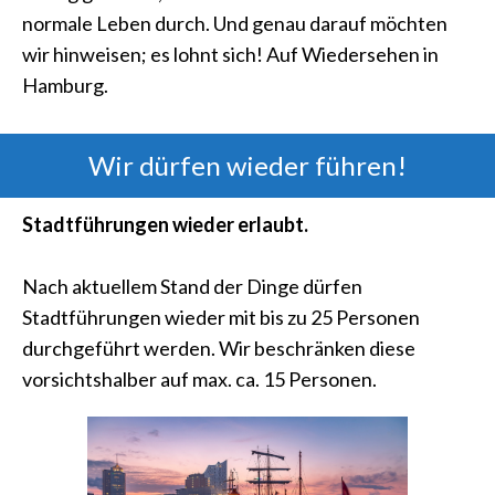
normale Leben durch. Und genau darauf möchten
wir hinweisen; es lohnt sich! Auf Wiedersehen in
Hamburg.
Wir dürfen wieder führen!
Stadtführungen wieder erlaubt.
Nach aktuellem Stand der Dinge dürfen
Stadtführungen wieder mit bis zu 25 Personen
durchgeführt werden. Wir beschränken diese
vorsichtshalber auf max. ca. 15 Personen.