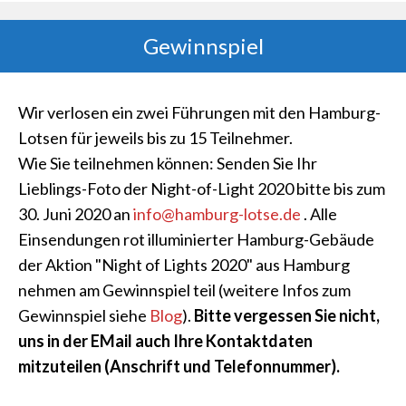
Gewinnspiel
Wir verlosen ein zwei Führungen mit den Hamburg-
Lotsen für jeweils bis zu 15 Teilnehmer.
Wie Sie teilnehmen können: Senden Sie Ihr
Lieblings-Foto der Night-of-Light 2020 bitte bis zum
30. Juni 2020 an
info@hamburg-lotse.de
. Alle
Einsendungen rot illuminierter Hamburg-Gebäude
der Aktion "Night of Lights 2020" aus Hamburg
nehmen am Gewinnspiel teil (weitere Infos zum
Gewinnspiel siehe
Blog
).
Bitte vergessen Sie nicht,
uns in der EMail auch Ihre Kontaktdaten
mitzuteilen (Anschrift und Telefonnummer).