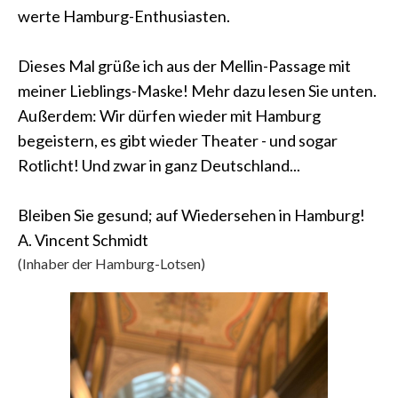
werte Hamburg-Enthusiasten.
Dieses Mal grüße ich aus der Mellin-Passage mit
meiner Lieblings-Maske! Mehr dazu lesen Sie unten.
Außerdem: Wir dürfen wieder mit Hamburg
begeistern, es gibt wieder Theater - und sogar
Rotlicht! Und zwar in ganz Deutschland...
Bleiben Sie gesund; auf Wiedersehen in Hamburg!
A. Vincent Schmidt
(Inhaber der Hamburg-Lotsen)