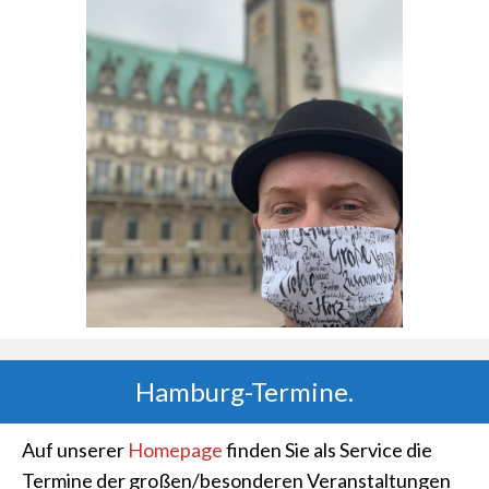
Hamburg-Termine.
Auf unserer
Homepage
finden Sie als Service die
Termine der großen/besonderen Veranstaltungen