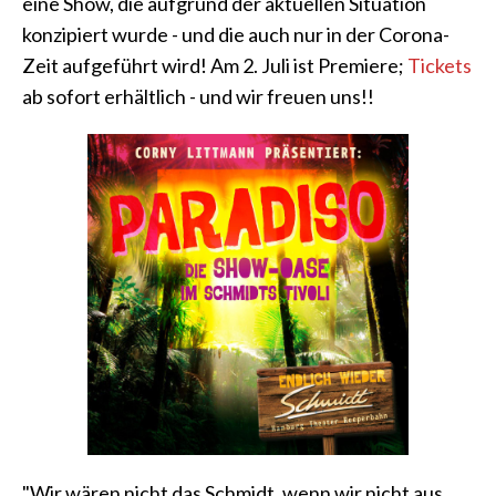
eine Show, die aufgrund der aktuellen Situation
konzipiert wurde - und die auch nur in der Corona-
Zeit aufgeführt wird! Am 2. Juli ist Premiere;
Tickets
ab sofort erhältlich - und wir freuen uns!!
"Wir wären nicht das Schmidt, wenn wir nicht aus