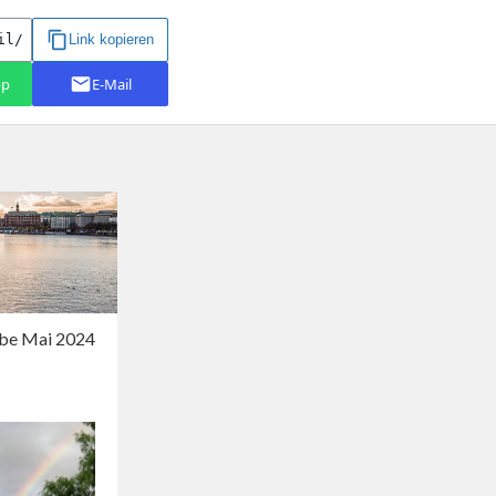
be Mai 2024