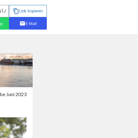
be Juni 2023