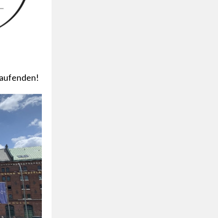
aufenden!