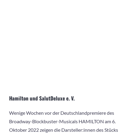
Hamilton und SalutDeluxe e. V.
Wenige Wochen vor der Deutschlandpremiere des
Broadway-Blockbuster-Musicals HAMILTON am 6.
Oktober 2022 zeigen die Darsteller:innen des Stücks