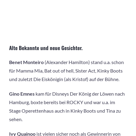
Alte Bekannte und neue Gesichter.
Benet Monteiro
(Alexander Hamilton) stand u.a. schon
für Mamma Mia, Bat out of hell, Sister Act, Kinky Boots
und zuletzt Die Eiskönigin (als Kristof) auf der Bühne.
Gino Emnes
kam für Disneys Der König der Löwen nach
Hamburg, boxte bereits bei ROCKY und war u.a. im
Stage Operettenhaus auch in Kinky Boots und Tina zu
sehen.
Ivy Quainoo
ist vielen sicher noch als Gewinnerin von