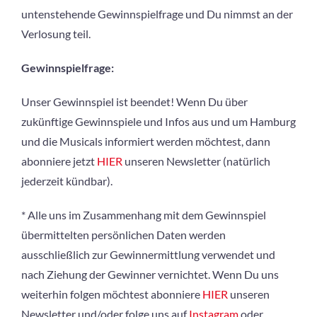
untenstehende Gewinnspielfrage und Du nimmst an der
Verlosung teil.
Gewinnspielfrage:
Unser Gewinnspiel ist beendet! Wenn Du über
zukünftige Gewinnspiele und Infos aus und um Hamburg
und die Musicals informiert werden möchtest, dann
abonniere jetzt
HIER
unseren Newsletter (natürlich
jederzeit kündbar).
* Alle uns im Zusammenhang mit dem Gewinnspiel
übermittelten persönlichen Daten werden
ausschließlich zur Gewinnermittlung verwendet und
nach Ziehung der Gewinner vernichtet. Wenn Du uns
weiterhin folgen möchtest abonniere
HIER
unseren
Newsletter und/oder folge uns auf
Instagram
oder