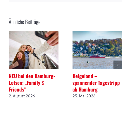
Ähnliche Beiträge
NEU bei den Hamburg-
Helgoland –
Lotsen: „Family &
spannender Tagestripp
Friends“
ab Hamburg
2. August 2026
25. Mai 2026