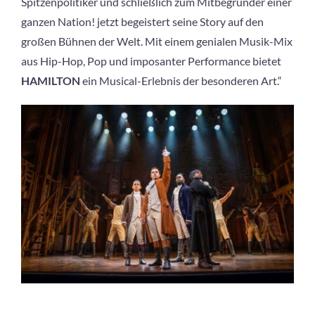
Spitzenpolitiker und schließlich zum Mitbegründer einer
ganzen Nation! jetzt begeistert seine Story auf den
großen Bühnen der Welt. Mit einem genialen Musik-Mix
aus Hip-Hop, Pop und imposanter Performance bietet
HAMILTON
ein Musical-Erlebnis der besonderen Art.“