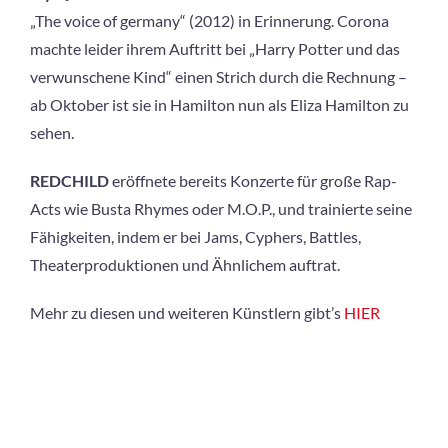
„The voice of germany“ (2012) in Erinnerung. Corona
machte leider ihrem Auftritt bei „Harry Potter und das
verwunschene Kind“ einen Strich durch die Rechnung –
ab Oktober ist sie in Hamilton nun als Eliza Hamilton zu
sehen.
REDCHILD
eröffnete bereits Konzerte für große Rap-
Acts wie Busta Rhymes oder M.O.P., und trainierte seine
Fähigkeiten, indem er bei Jams, Cyphers, Battles,
Theaterproduktionen und Ähnlichem auftrat.
Mehr zu diesen und weiteren Künstlern gibt’s
HIER