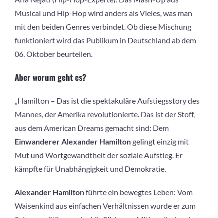
Musical und Hip-Hop wird anders als Vieles, was man
mit den beiden Genres verbindet. Ob diese Mischung
funktioniert wird das Publikum in Deutschland ab dem
06. Oktober beurteilen.
Aber worum geht es?
„Hamilton – Das ist die spektakuläre Aufstiegsstory des
Mannes, der Amerika revolutionierte. Das ist der Stoff,
aus dem American Dreams gemacht sind: Dem
Einwanderer Alexander Hamilton
gelingt einzig mit
Mut und Wortgewandtheit der soziale Aufstieg. Er
kämpfte für Unabhängigkeit und Demokratie.
Alexander Hamilton
führte ein bewegtes Leben: Vom
Waisenkind aus einfachen Verhältnissen wurde er zum