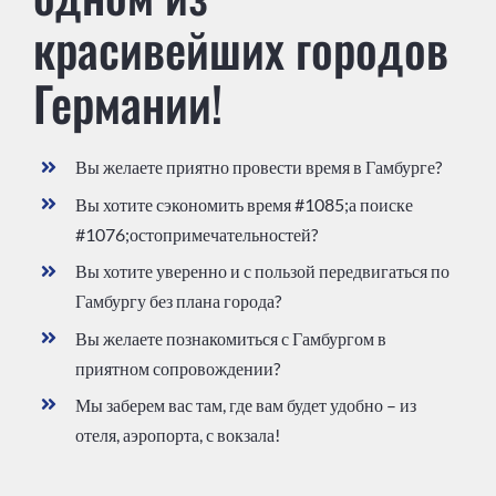
красивейших городов
Германии!
Вы желаете приятно провести время в Гамбурге?
Вы хотите сэкономить время #1085;а поиске
#1076;остопримечательностей?
Вы хотите уверенно и с пользой передвигаться по
Гамбургу без плана города?
Вы желаете познакомиться с Гамбургом в
приятном сопровождении?
Мы заберем вас там, где вам будет удобно – из
отеля, аэропорта, с вокзала!