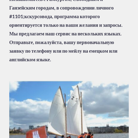
Ганзейским городам, в сопровождении личного
#1101;кскурсовода, программа которого
ориентируется только на ваши желания и запросы.
Мы предлагаем наш сервис на нескольких языках.
Отправьте, пожалуйста, вашу первоначальную
заявку по телефону или по мейлу на емецком или
английском языке.