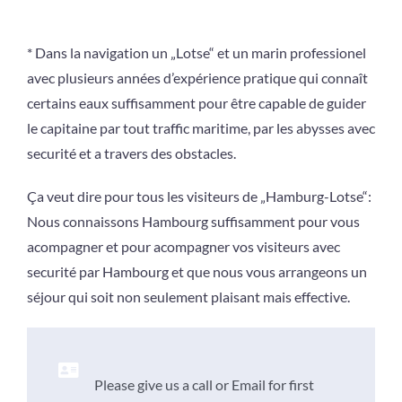
* Dans la navigation un „Lotse“ et un marin professionel
avec plusieurs années d’expérience pratique qui connaît
certains eaux suffisamment pour être capable de guider
le capitaine par tout traffic maritime, par les abysses avec
securité et a travers des obstacles.
Ça veut dire pour tous les visiteurs de „Hamburg-Lotse“:
Nous connaissons Hambourg suffisamment pour vous
acompagner et pour acompagner vos visiteurs avec
securité par Hambourg et que nous vous arrangeons un
séjour qui soit non seulement plaisant mais effective.
Please give us a call or Email for first