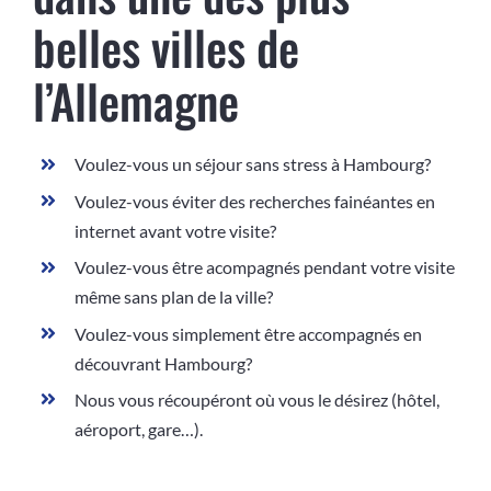
belles villes de
l’Allemagne
Voulez-vous un séjour sans stress à Hambourg?
Voulez-vous éviter des recherches fainéantes en
internet avant votre visite?
Voulez-vous être acompagnés pendant votre visite
même sans plan de la ville?
Voulez-vous simplement être accompagnés en
découvrant Hambourg?
Nous vous récoupéront où vous le désirez (hôtel,
aéroport, gare…).