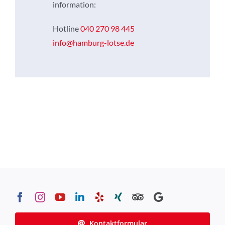
information:
Hotline
040 270 98 445
info@hamburg-lotse.de
Kontaktformular