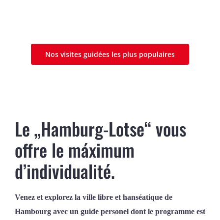
Nos visites guidées les plus populaires
Le „Hamburg-Lotse“ vous
offre le máximum
d’individualité.
Venez et explorez la ville libre et hanséatique de
Hambourg avec un guide personel dont le programme est