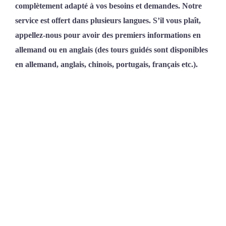
complètement adapté à vos besoins et demandes. Notre
service est offert dans plusieurs langues. S’il vous plaît,
appellez-nous pour avoir des premiers informations en
allemand ou en anglais (des tours guidés sont disponibles
en allemand, anglais, chinois, portugais, français etc.).