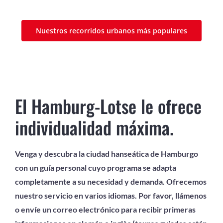
Nuestros recorridos urbanos más populares
El Hamburg-Lotse le ofrece
individualidad máxima.
Venga y descubra la ciudad hanseática de Hamburgo
con un guía personal cuyo programa se adapta
completamente a su necesidad y demanda. Ofrecemos
nuestro servicio en varios idiomas. Por favor, llámenos
o envíe un correo electrónico para recibir primeras