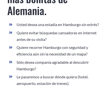
Alemania.
Usted desea una estadía en Hamburgo sin estrés?
Quiere evitar búsquedas cansadoras en internet
antes de su visita?
Quiere recorrer Hamburgo con seguridad y
eficiencia aún sin la necesidad de un mapa?
Sólo desea companía agradable al descubrir
Hamburgo?
Le pasaremos a buscar dónde quiera (hotel,
aeropuerto, estación de trenes).