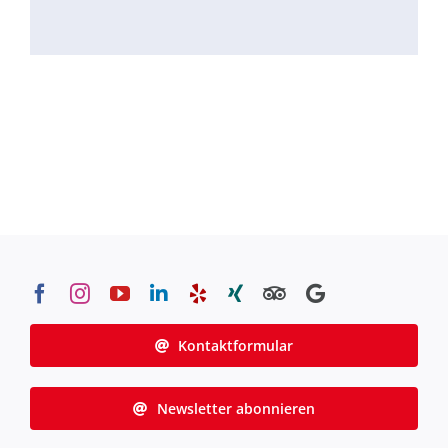
Kontaktformular
Newsletter abonnieren