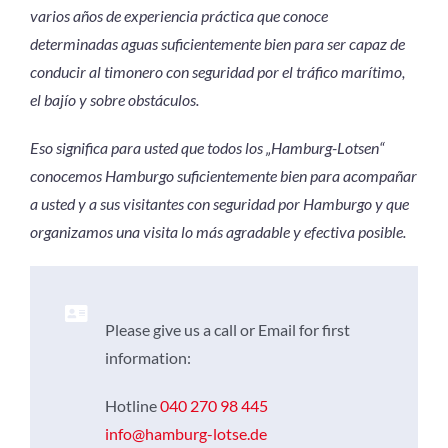
varios años de experiencia práctica que conoce
determinadas aguas suficientemente bien para ser capaz de
conducir al timonero con seguridad por el tráfico marítimo,
el bajío y sobre obstáculos.
Eso significa para usted que todos los „Hamburg-Lotsen“
conocemos Hamburgo suficientemente bien para acompañar
a usted y a sus visitantes con seguridad por Hamburgo y que
organizamos una visita lo más agradable y efectiva posible.
Please give us a call or Email for first
information:
Hotline
040 270 98 445
info@hamburg-lotse.de