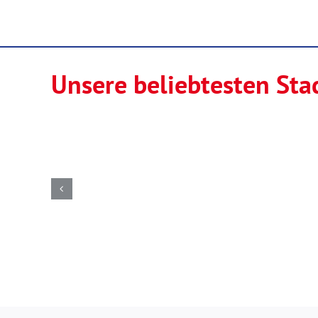
Unsere beliebtesten St