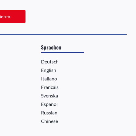
ieren
Sprachen
Deutsch
English
Italiano
Francais
Svenska
Espanol
Russian
Chinese