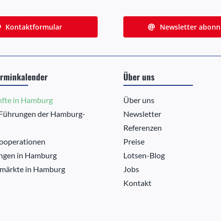
Kontaktformular
Newsletter abonn
rminkalender
Über uns
nfte in Hamburg
Über uns
 Führungen der Hamburg-
Newsletter
Referenzen
ooperationen
Preise
ngen in Hamburg
Lotsen-Blog
märkte in Hamburg
Jobs
Kontakt