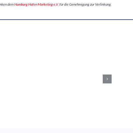
anken dem
Hamburg Hafen Marketing e.V.
für die Genehmigung zur Verlinkung.