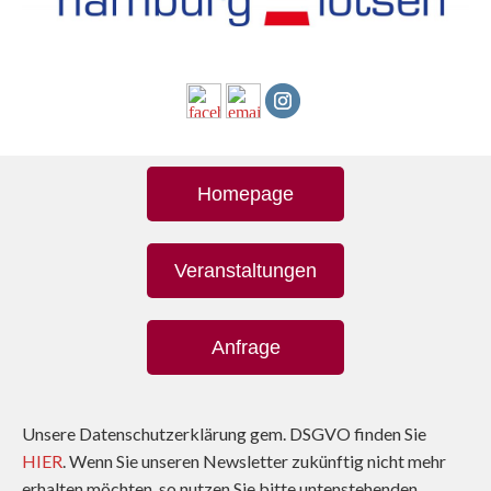
Homepage
Veranstaltungen
Anfrage
Unsere Datenschutzerklärung gem. DSGVO finden Sie
HIER
. Wenn Sie unseren Newsletter zukünftig nicht mehr
erhalten möchten, so nutzen Sie bitte untenstehenden