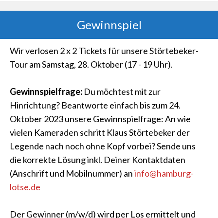
Gewinnspiel
Wir verlosen 2 x 2 Tickets für unsere Störtebeker-
Tour am Samstag, 28. Oktober (17 - 19 Uhr).
Gewinnspielfrage:
Du möchtest mit zur
Hinrichtung? Beantworte einfach bis zum 24.
Oktober 2023 unsere Gewinnspielfrage: An wie
vielen Kameraden schritt Klaus Störtebeker der
Legende nach noch ohne Kopf vorbei? Sende uns
die korrekte Lösung inkl. Deiner Kontaktdaten
(Anschrift und Mobilnummer) an
info@hamburg-
lotse.de
Der Gewinner (m/w/d) wird per Los ermittelt und