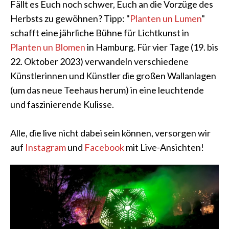
Fällt es Euch noch schwer, Euch an die Vorzüge des
Herbsts zu gewöhnen? Tipp: "
Planten un Lumen
"
schafft eine jährliche Bühne für Lichtkunst in
Planten un Blomen
in Hamburg. Für vier Tage (19. bis
22. Oktober 2023) verwandeln verschiedene
Künstlerinnen und Künstler die großen Wallanlagen
(um das neue Teehaus herum) in eine leuchtende
und faszinierende Kulisse.
Alle, die live nicht dabei sein können, versorgen wir
auf
Instagram
und
Facebook
mit Live-Ansichten!