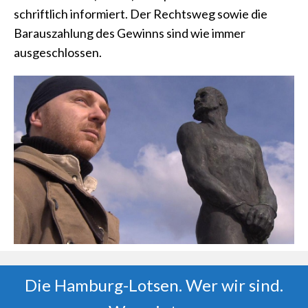
schriftlich informiert. Der Rechtsweg sowie die
Barauszahlung des Gewinns sind wie immer
ausgeschlossen.
Die Hamburg-Lotsen. Wer wir sind.