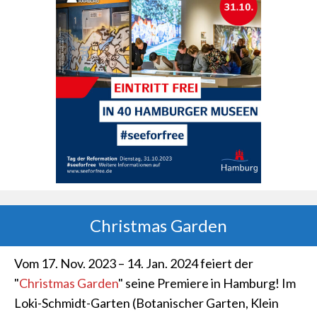
Christmas Garden
Vom 17. Nov. 2023 – 14. Jan. 2024 feiert der
"
Christmas Garden
" seine Premiere in Hamburg! Im
Loki-Schmidt-Garten (Botanischer Garten, Klein