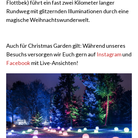
Flottbek) führt ein fast zwei Kilometer langer
Rundweg mit glitzernden Illuminationen durch eine
magische Weihnachtswunderwelt.
Auch für Christmas Garden gilt: Während unseres
Besuchs versorgen wir Euch gern auf
Instagram
und
Facebook
mit Live-Ansichten!