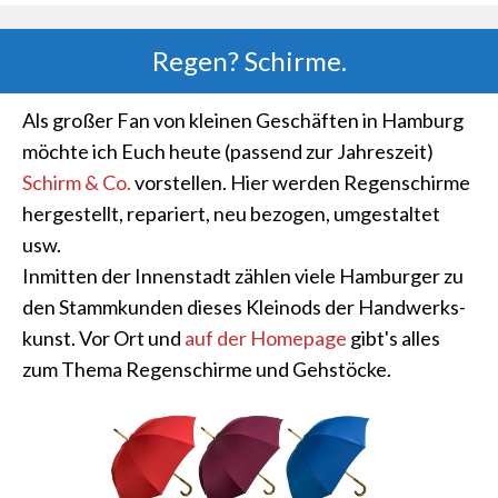
Regen? Schirme.
Als großer Fan von kleinen Geschäften in Hamburg
möchte ich Euch heute (passend zur Jahreszeit)
Schirm & Co.
vorstellen. Hier werden Regenschirme
hergestellt, repariert, neu bezogen, umgestaltet
usw.
Inmitten der Innenstadt zählen viele Hamburger zu
den Stammkunden dieses Kleinods der Handwerks-
kunst. Vor Ort und
auf der Homepage
gibt's alles
zum Thema Regenschirme und Gehstöcke.