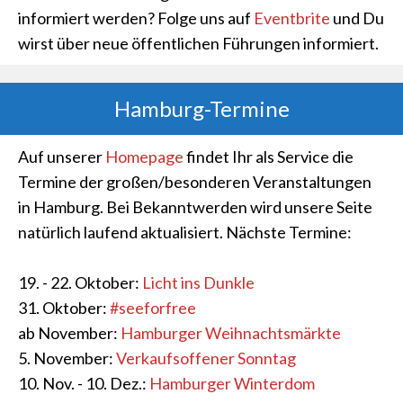
informiert werden? Folge uns auf
Eventbrite
und Du
wirst über neue öffentlichen Führungen informiert.
Hamburg-Termine
Auf unserer
Homepage
findet Ihr als Service die
Termine der großen/besonderen Veranstaltungen
in Hamburg. Bei Bekanntwerden wird unsere Seite
natürlich laufend aktualisiert. Nächste Termine:
19. - 22. Oktober:
Licht ins Dunkle
31. Oktober:
#seeforfree
ab November:
Hamburger Weihnachtsmärkte
5. November:
Verkaufsoffener Sonntag
10. Nov. - 10. Dez.:
Hamburger Winterdom