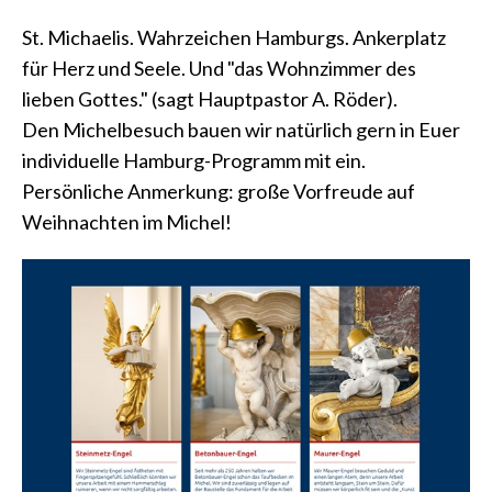
St. Michaelis. Wahrzeichen Hamburgs. Ankerplatz
für Herz und Seele. Und "das Wohnzimmer des
lieben Gottes." (sagt Hauptpastor A. Röder).
Den Michelbesuch bauen wir natürlich gern in Euer
individuelle Hamburg-Programm mit ein.
Persönliche Anmerkung: große Vorfreude auf
Weihnachten im Michel!