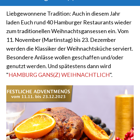
Liebgewonnene Tradition: Auch in diesem Jahr
laden Euch rund 40 Hamburger Restaurants wieder
zum traditionellen Weihnachtsgansessen ein. Vom
11. November (Martinstag) bis 23. Dezember
werden die Klassiker der Weihnachtsküche serviert.
Besondere Anlässe wollen geschaffen und/oder
genutzt werden. Und spätestens dann wird
"
HAMBURG GANS(Z) WEIHNACHTLICH
".