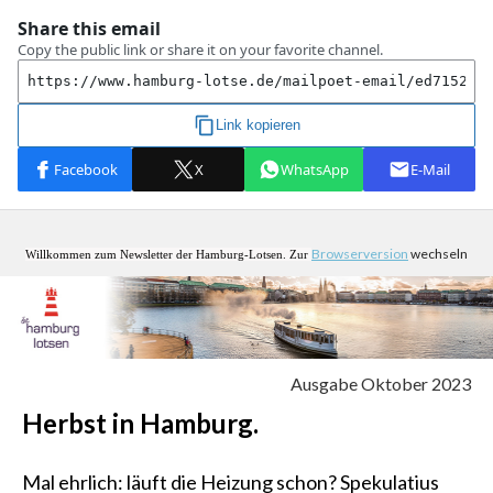
Browserversion
wechseln
Willkommen zum Newsletter der Hamburg-Lotsen. Zur
Ausgabe Oktober 2023
Herbst in Hamburg.
Mal ehrlich: läuft die Heizung schon? Spekulatius