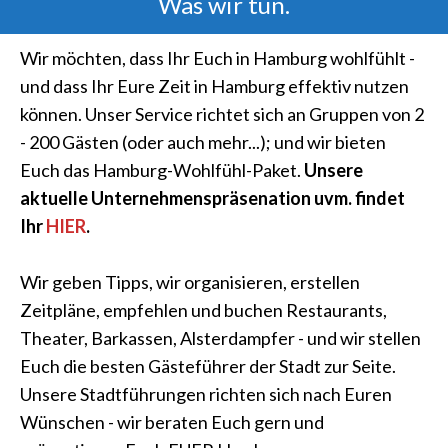
Was wir tun.
Wir möchten, dass Ihr Euch in Hamburg wohlfühlt -
und dass Ihr Eure Zeit in Hamburg effektiv nutzen
können. Unser Service richtet sich an Gruppen von 2
- 200 Gästen (oder auch mehr...); und wir bieten
Euch das Hamburg-Wohlfühl-Paket.
Unsere
aktuelle Unternehmenspräsenation uvm. findet
Ihr
HIER
.
Wir geben Tipps, wir organisieren, erstellen
Zeitpläne, empfehlen und buchen Restaurants,
Theater, Barkassen, Alsterdampfer - und wir stellen
Euch die besten Gästeführer der Stadt zur Seite.
Unsere Stadtführungen richten sich nach Euren
Wünschen - wir beraten Euch gern und