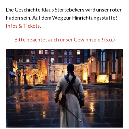
Die Geschichte Klaus Störtebekers wird unser roter
Faden sein. Auf dem Weg zur Hinrichtungsstätte!
Infos & Tickets
.
Bitte beachtet auch unser Gewinnspiel! (s.u.)