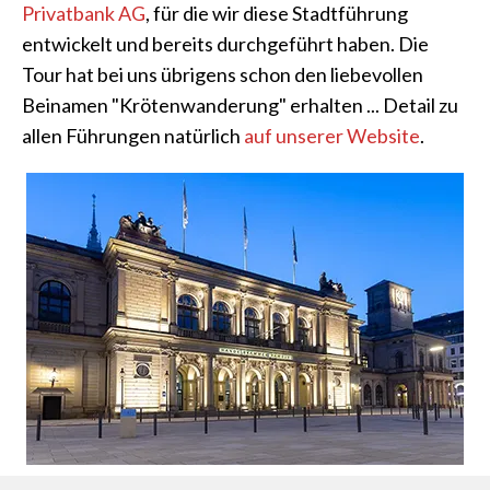
Privatbank AG
, für die wir diese Stadtführung
entwickelt und bereits durchgeführt haben. Die
Tour hat bei uns übrigens schon den liebevollen
Beinamen "Krötenwanderung" erhalten ... Detail zu
allen Führungen natürlich
auf unserer Website
.