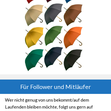
Für Follower und Mitläufer
Wer nicht genug von uns bekommt/auf dem
Laufenden bleiben möchte, folgt uns gern auf