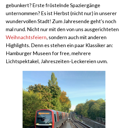
gebunkert? Erste fröstelnde Spaziergänge
unternommen? Es ist Herbst (nicht nur) in unserer
wundervollen Stadt! Zum Jahresende geht's noch
mal rund. Nicht nur mit den von uns ausgerichteten
Weihnachtsfeiern
, sondern auch mit anderen
Highlights. Denn es stehen ein paar Klassiker an:
Hamburger Museen for free, mehrere
Lichtspektakel, Jahreszeiten-Leckereien uvm.