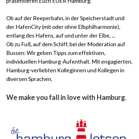
präsentieren Euch EUER Hamburg.
Ob auf der Reeperbahn, in der Speicherstadt und
der HafenCity (mit oder ohne Elbphilharmonie),
entlang des Hafens, auf und unter der Elbe, ...
Ob zu Fuß, auf dem Schiff, bei der Moderation auf
Bussen: Wir geben Tipps zum effektiven,
individuellen Hamburg-Aufenthalt. Mit engagierten,
Hamburg-verliebten Kolleginnen und Kollegen in
diversen Sprachen.
We make you fall in love with Hamburg.