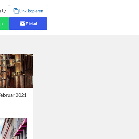
ebruar 2021