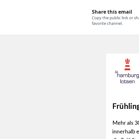
Frühlin
Mehr als 
innerhalb 