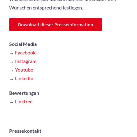
Wünschen entsprechend festlegen.
Download dieser Presseinformation
Social Media
→
Facebook
→
Instagram
→
Youtube
→
LinkedIn
Bewertungen
→
Linktree
Pressekontakt