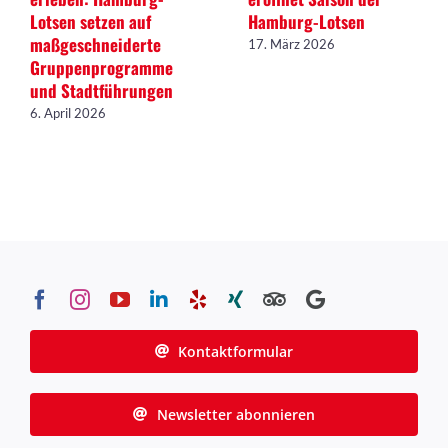
Lotsen setzen auf
Hamburg-Lotsen
maßgeschneiderte
17. März 2026
Gruppenprogramme
und Stadtführungen
6. April 2026
Kontaktformular
Newsletter abonnieren