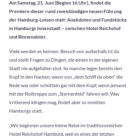
Am Samstag, 21. Juni (Beginn 16 Uhr), findet die
Premiere dieser rund zweistündigen neuen Führung
der Hamburg-Lotsen statt:
Anekdoten und Fundstücke
in Hamburgs Innenstadt – zwischen Hotel Reichshof
und Binnenalster.
Viele werden es kennen: Besuch von außerhalb ist da
und stellt Fragen zu Dingen, die einem in der eigenen
Stadt nie aufgefallen sind. So manche legen bereits den
Kopf in den Nacken, wenn von „dem Schiff da oben“ die
Rede war oder schütteln gar mit dem Kopf, wenn jemand
mit der Rolltreppe zum „Sternenfeld“ fahren will. Was
irritierend klingen mag, findet aber so inmitten
Hamburgs statt.
„Wir beginnen unsere kleine Reise im traditionsreichen
Hotel Reichshof Hamburg, weil es eines der letzten