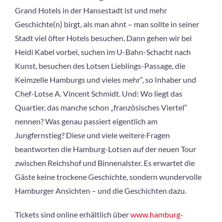
Grand Hotels in der Hansestadt ist und mehr
Geschichte(n) birgt, als man ahnt – man sollte in seiner
Stadt viel öfter Hotels besuchen. Dann gehen wir bei
Heidi Kabel vorbei, suchen im U-Bahn-Schacht nach
Kunst, besuchen des Lotsen Lieblings-Passage, die
Keimzelle Hamburgs und vieles mehr“, so Inhaber und
Chef-Lotse A. Vincent Schmidt. Und: Wo liegt das
Quartier, das manche schon „französisches Viertel“
nennen? Was genau passiert eigentlich am
Jungfernstieg? Diese und viele weitere Fragen
beantworten die Hamburg-Lotsen auf der neuen Tour
zwischen Reichshof und Binnenalster. Es erwartet die
Gäste keine trockene Geschichte, sondern wundervolle
Hamburger Ansichten – und die Geschichten dazu.
Tickets sind online erhältlich über
www.hamburg-