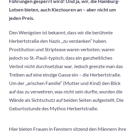
Führungen gesperrt wird! Und ja, wir, die Hamburg-
Lotsen bieten, auch Kieztouren an – aber nicht um
jeden Preis.
Den Wenigsten ist bekannt, dass wir die berühmte
Herbertstraße den Nazis „zu verdanken“ haben.
Prostitution und Striptease waren verboten; waren
jedoch so St.-Pauli-typisch, dass ein ganzheitliches
Verbot nicht durchsetzbar war. Jedoch grenzte man das
Treiben auf eine einzige Gasse ein – die Herbertstraße.
Um der „arischen Familie“ (Mutter und Kind) den Blick
auf das zu verwehren, was nicht sein durfte, wurden die
Wände als Sichtschutz auf beiden Seiten aufgestellt. Die
Geburtsstunde des Mythos Herbertstraße.
Hier bieten Frauen in Fenstern sitzend den Männern ihre