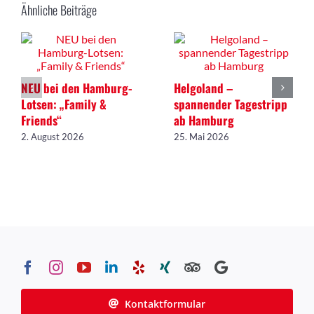
Ähnliche Beiträge
NEU bei den Hamburg-
Helgoland –
Lotsen: „Family &
spannender Tagestripp
Friends“
ab Hamburg
2. August 2026
25. Mai 2026
Kontaktformular