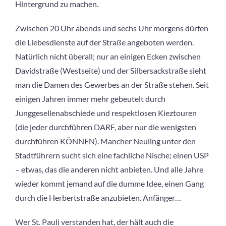
Hintergrund zu machen.
Zwischen 20 Uhr abends und sechs Uhr morgens dürfen
die Liebesdienste auf der Straße angeboten werden.
Natürlich nicht überall; nur an einigen Ecken zwischen
Davidstraße (Westseite) und der Silbersackstraße sieht
man die Damen des Gewerbes an der Straße stehen. Seit
einigen Jahren immer mehr gebeutelt durch
Junggesellenabschiede und respektlosen Kieztouren
(die jeder durchführen DARF, aber nur die wenigsten
durchführen KÖNNEN). Mancher Neuling unter den
Stadtführern sucht sich eine fachliche Nische; einen USP
– etwas, das die anderen nicht anbieten. Und alle Jahre
wieder kommt jemand auf die dumme Idee, einen Gang
durch die Herbertstraße anzubieten. Anfänger…
Wer St. Pauli verstanden hat, der hält auch die