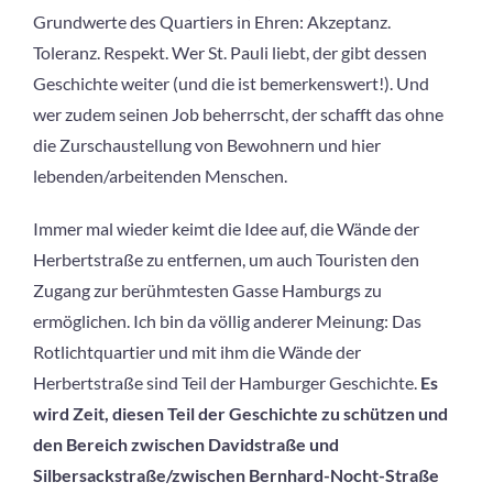
Grundwerte des Quartiers in Ehren: Akzeptanz.
Toleranz. Respekt. Wer St. Pauli liebt, der gibt dessen
Geschichte weiter (und die ist bemerkenswert!). Und
wer zudem seinen Job beherrscht, der schafft das ohne
die Zurschaustellung von Bewohnern und hier
lebenden/arbeitenden Menschen.
Immer mal wieder keimt die Idee auf, die Wände der
Herbertstraße zu entfernen, um auch Touristen den
Zugang zur berühmtesten Gasse Hamburgs zu
ermöglichen. Ich bin da völlig anderer Meinung: Das
Rotlichtquartier und mit ihm die Wände der
Herbertstraße sind Teil der Hamburger Geschichte.
Es
wird Zeit, diesen Teil der Geschichte zu schützen und
den Bereich zwischen Davidstraße und
Silbersackstraße/zwischen Bernhard-Nocht-Straße