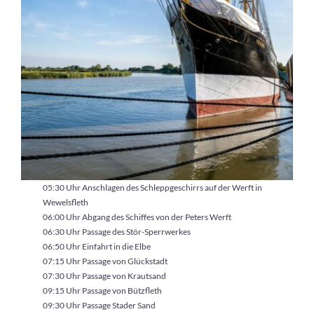
05:30 Uhr Anschlagen des Schleppgeschirrs auf der Werft in
Wewelsfleth
06:00 Uhr Abgang des Schiffes von der Peters Werft
06:30 Uhr Passage des Stör-Sperrwerkes
06:50 Uhr Einfahrt in die Elbe
07:15 Uhr Passage von Glückstadt
07:30 Uhr Passage von Krautsand
09:15 Uhr Passage von Bützfleth
09:30 Uhr Passage Stader Sand