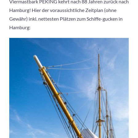
Viermastbark PEKING kehrt nach 88 Jahren zurück nach
Hamburg! Hier der voraussichtliche Zeitplan (ohne
Gewähr) inkl. nettesten Plätzen zum Schiffe-gucken in
Hamburg: