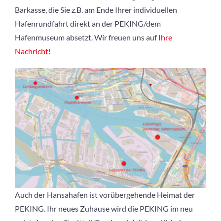
Barkasse, die Sie z.B. am Ende Ihrer individuellen
Hafenrundfahrt direkt an der PEKING/dem
Hafenmuseum absetzt. Wir freuen uns auf
Ihre
Nachricht
!
Auch der Hansahafen ist vorübergehende Heimat der
PEKING. Ihr neues Zuhause wird die PEKING im neu