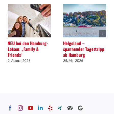
NEU bei den Hamburg-
Helgoland –
Lotsen: „Family &
spannender Tagestripp
Friends“
ab Hamburg
2. August 2026
25. Mai 2026