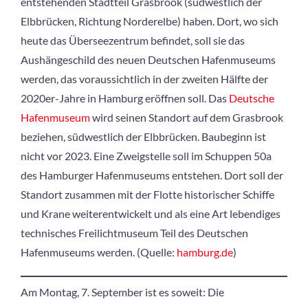
entstehenden Stadtteil Grasbrook (südwestlich der
Elbbrücken, Richtung Norderelbe) haben. Dort, wo sich
heute das Überseezentrum befindet, soll sie das
Aushängeschild des neuen Deutschen Hafenmuseums
werden, das voraussichtlich in der zweiten Hälfte der
2020er-Jahre in Hamburg eröffnen soll. Das
Deutsche
Hafenmuseum
wird seinen Standort auf dem Grasbrook
beziehen, südwestlich der Elbbrücken. Baubeginn ist
nicht vor 2023. Eine Zweigstelle soll im Schuppen 50a
des Hamburger Hafenmuseums entstehen. Dort soll der
Standort zusammen mit der Flotte historischer Schiffe
und Krane weiterentwickelt und als eine Art lebendiges
technisches Freilichtmuseum Teil des Deutschen
Hafenmuseums werden. (Quelle:
hamburg.de
)
Am Montag, 7. September ist es soweit: Die