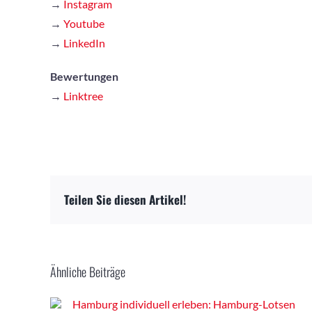
→
Instagram
→
Youtube
→
LinkedIn
Bewertungen
→
Linktree
Teilen Sie diesen Artikel!
Ähnliche Beiträge