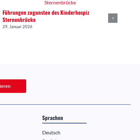
Führungen zugunsten des Kinderhospiz
Sternenbrücke
29. Januar 2026
ieren
Sprachen
Deutsch