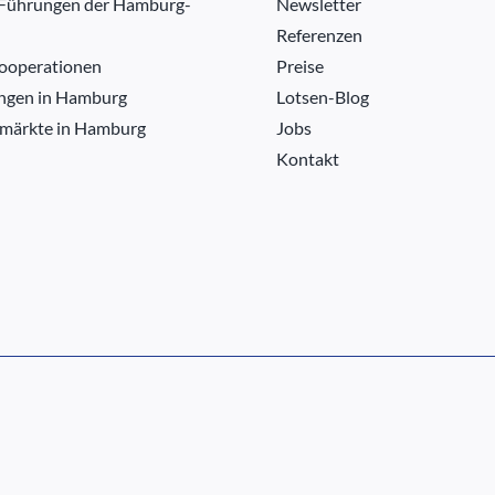
 Führungen der Hamburg-
Newsletter
Referenzen
ooperationen
Preise
ngen in Hamburg
Lotsen-Blog
märkte in Hamburg
Jobs
Kontakt