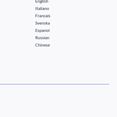
English
Italiano
Francais
Svenska
Espanol
Russian
Chinese