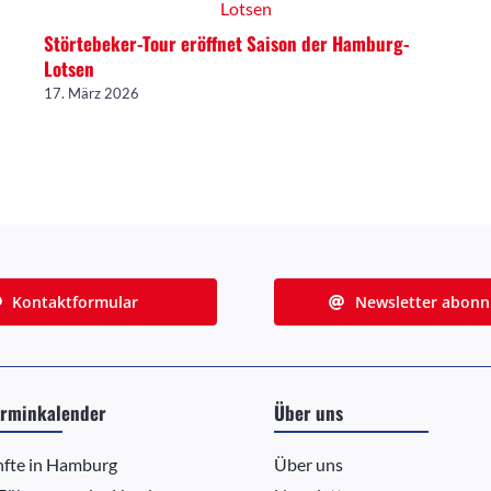
Störtebeker-Tour eröffnet Saison der Hamburg-
Lotsen
17. März 2026
Kontaktformular
Newsletter abonn
rminkalender
Über uns
nfte in Hamburg
Über uns