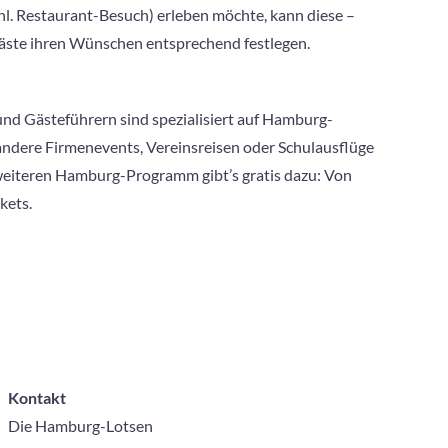
hl. Restaurant-Besuch) erleben möchte, kann diese –
äste ihren Wünschen entsprechend festlegen.
und Gästeführern sind spezialisiert auf Hamburg-
ndere Firmenevents, Vereinsreisen oder Schulausflüge
eiteren Hamburg-Programm gibt’s gratis dazu: Von
kets.
Kontakt
Die Hamburg-Lotsen