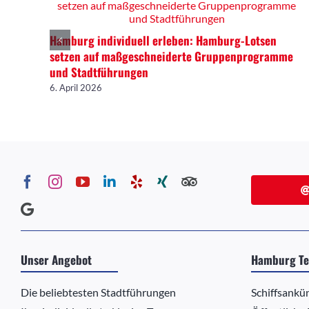
Hamburg individuell erleben: Hamburg-Lotsen
setzen auf maßgeschneiderte Gruppenprogramme
und Stadtführungen
6. April 2026
Unser Angebot
Hamburg Te
Die beliebtesten Stadtführungen
Schiffsankü