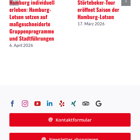
Hamburg individuell
Störtebeker-Tour
erleben: Hamburg-
eröffnet Saison der
Lotsen setzen auf
Hamburg-Lotsen
maßgeschneiderte
17. März 2026
Gruppenprogramme
und Stadtführungen
6. April 2026
Kontaktformular
Newsletter abonnieren