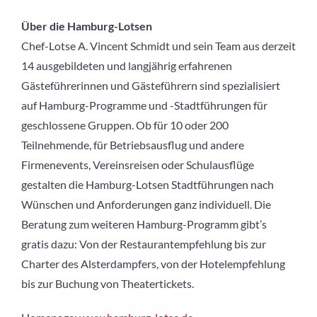
Über die Hamburg-Lotsen
Chef-Lotse A. Vincent Schmidt und sein Team aus derzeit
14 ausgebildeten und langjährig erfahrenen
Gästeführerinnen und Gästeführern sind spezialisiert
auf Hamburg-Programme und -Stadtführungen für
geschlossene Gruppen. Ob für 10 oder 200
Teilnehmende, für Betriebsausflug und andere
Firmenevents, Vereinsreisen oder Schulausflüge
gestalten die Hamburg-Lotsen Stadtführungen nach
Wünschen und Anforderungen ganz individuell. Die
Beratung zum weiteren Hamburg-Programm gibt’s
gratis dazu: Von der Restaurantempfehlung bis zur
Charter des Alsterdampfers, von der Hotelempfehlung
bis zur Buchung von Theatertickets.