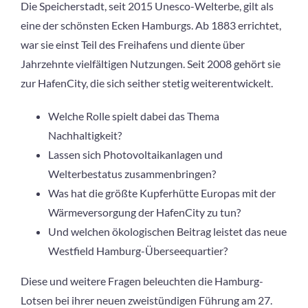
Die Speicherstadt, seit 2015 Unesco-Welterbe, gilt als
eine der schönsten Ecken Hamburgs. Ab 1883 errichtet,
war sie einst Teil des Freihafens und diente über
Jahrzehnte vielfältigen Nutzungen. Seit 2008 gehört sie
zur HafenCity, die sich seither stetig weiterentwickelt.
Welche Rolle spielt dabei das Thema
Nachhaltigkeit?
Lassen sich Photovoltaikanlagen und
Welterbestatus zusammenbringen?
Was hat die größte Kupferhütte Europas mit der
Wärmeversorgung der HafenCity zu tun?
Und welchen ökologischen Beitrag leistet das neue
Westfield Hamburg-Überseequartier?
Diese und weitere Fragen beleuchten die Hamburg-
Lotsen bei ihrer neuen zweistündigen Führung am 27.