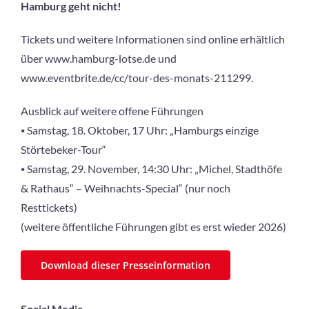
Hamburg geht nicht!
Tickets und weitere Informationen sind online erhältlich
über www.hamburg-lotse.de und
www.eventbrite.de/cc/tour-des-monats-211299.
Ausblick auf weitere offene Führungen
⦁ Samstag, 18. Oktober, 17 Uhr: „Hamburgs einzige
Störtebeker-Tour“
⦁ Samstag, 29. November, 14:30 Uhr: „Michel, Stadthöfe
& Rathaus“ – Weihnachts-Special“ (nur noch
Resttickets)
(weitere öffentliche Führungen gibt es erst wieder 2026)
Download dieser Presseinformation
Social Media