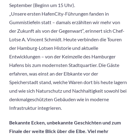
September (Beginn um 15 Uhr).
„Unsere ersten HafenCity-Führungen fanden in
Gummistiefeln statt – damals erzählten wir mehr von
der Zukunft als von der Gegenwart“, erinnert sich Chef-
Lotse A. Vincent Schmidt. Heute verbinden die Touren
der Hamburg-Lotsen Historie und aktuelle
Entwicklungen – von der Keimzelle des Hamburger
Hafens bis zum modernsten Stadtquartier. Die Gäste
erfahren, was einst an der Elbkante vor der
Speicherstadt stand, welche Waren dort bis heute lagern
und wie sich Naturschutz und Nachhaltigkeit sowohl bei
denkmalgeschützten Gebäuden wie in moderne
Infrastruktur integrieren.
Bekannte Ecken, unbekannte Geschichten und zum
Finale der weite Blick über die Elbe. Viel mehr