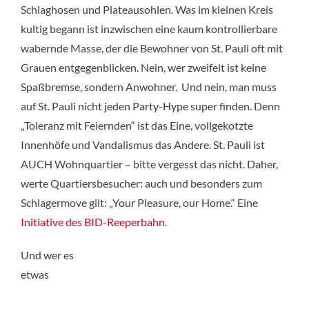
Schlaghosen und Plateausohlen. Was im kleinen Kreis
kultig begann ist inzwischen eine kaum kontrollierbare
wabernde Masse, der die Bewohner von St. Pauli oft mit
Grauen entgegenblicken. Nein, wer zweifelt ist keine
Spaßbremse, sondern Anwohner. Und nein, man muss
auf St. Pauli nicht jeden Party-Hype super finden. Denn
„Toleranz mit Feiernden“ ist das Eine, vollgekotzte
Innenhöfe und Vandalismus das Andere. St. Pauli ist
AUCH Wohnquartier – bitte vergesst das nicht. Daher,
werte Quartiersbesucher: auch und besonders zum
Schlagermove gilt: „Your Pleasure, our Home.“ Eine
Initiative des BID-Reeperbahn
.
Und wer es
etwas