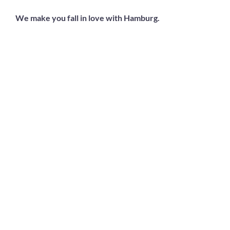
We make you fall in love with Hamburg.