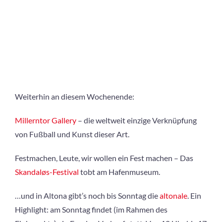
Weiterhin an diesem Wochenende:
Millerntor Gallery
– die weltweit einzige Verknüpfung
von Fußball und Kunst dieser Art.
Festmachen, Leute, wir wollen ein Fest machen – Das
Skandaløs-Festival
tobt am Hafenmuseum.
…und in Altona gibt’s noch bis Sonntag die
altonale
. Ein
Highlight: am Sonntag findet (im Rahmen des