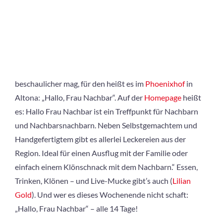
beschaulicher mag, für den heißt es im
Phoenixhof
in
Altona: „Hallo, Frau Nachbar“. Auf der
Homepage
heißt
es: Hallo Frau Nachbar ist ein Treffpunkt für Nachbarn
und Nachbarsnachbarn. Neben Selbstgemachtem und
Handgefertigtem gibt es allerlei Leckereien aus der
Region. Ideal für einen Ausflug mit der Familie oder
einfach einem Klönschnack mit dem Nachbarn.“ Essen,
Trinken, Klönen – und Live-Mucke gibt’s auch (
Lilian
Gold
). Und wer es dieses Wochenende nicht schaft:
„Hallo, Frau Nachbar“ – alle 14 Tage!