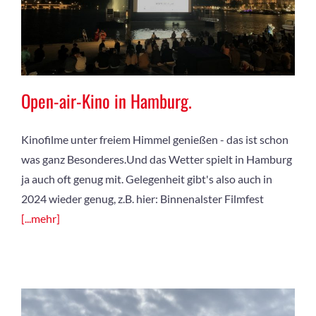
Open-air-Kino in Hamburg.
Kinofilme unter freiem Himmel genießen - das ist schon
was ganz Besonderes.Und das Wetter spielt in Hamburg
ja auch oft genug mit. Gelegenheit gibt's also auch in
2024 wieder genug, z.B. hier: Binnenalster Filmfest
[...mehr]