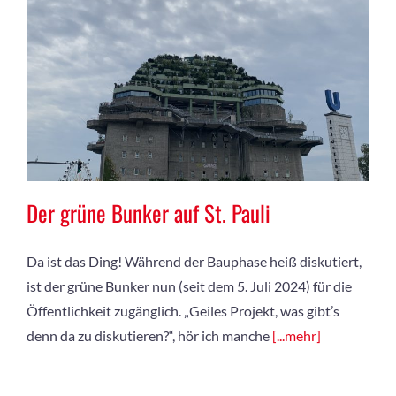
Der grüne Bunker auf St. Pauli
Da ist das Ding! Während der Bauphase heiß diskutiert,
ist der grüne Bunker nun (seit dem 5. Juli 2024) für die
Öffentlichkeit zugänglich. „Geiles Projekt, was gibt’s
denn da zu diskutieren?“, hör ich manche
[...mehr]