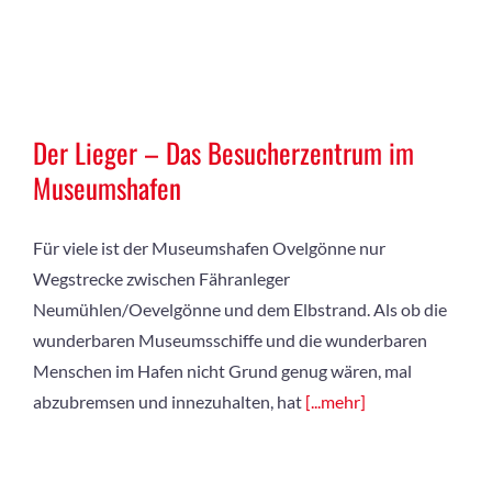
Der Lieger – Das Besucherzentrum im
Museumshafen
Für viele ist der Museumshafen Ovelgönne nur
Wegstrecke zwischen Fähranleger
Neumühlen/Oevelgönne und dem Elbstrand. Als ob die
wunderbaren Museumsschiffe und die wunderbaren
Menschen im Hafen nicht Grund genug wären, mal
abzubremsen und innezuhalten, hat
[...mehr]