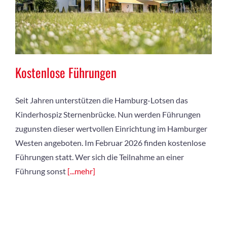
Kostenlose Führungen
Seit Jahren unterstützen die Hamburg-Lotsen das
Kinderhospiz Sternenbrücke. Nun werden Führungen
zugunsten dieser wertvollen Einrichtung im Hamburger
Westen angeboten. Im Februar 2026 finden kostenlose
Führungen statt. Wer sich die Teilnahme an einer
Führung sonst
[...mehr]