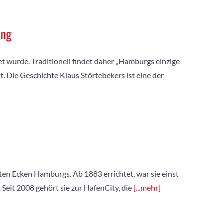
ung
t wurde. Traditionell findet daher „Hamburgs einzige
. Die Geschichte Klaus Störtebekers ist eine der
sten Ecken Hamburgs. Ab 1883 errichtet, war sie einst
 Seit 2008 gehört sie zur HafenCity, die
[...mehr]