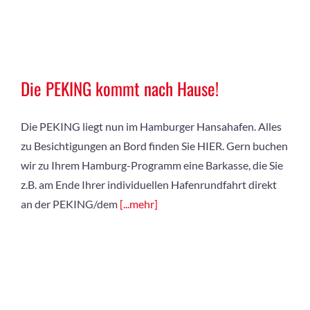
Die PEKING kommt nach Hause!
Die PEKING liegt nun im Hamburger Hansahafen. Alles
zu Besichtigungen an Bord finden Sie HIER. Gern buchen
wir zu Ihrem Hamburg-Programm eine Barkasse, die Sie
z.B. am Ende Ihrer individuellen Hafenrundfahrt direkt
an der PEKING/dem
[...mehr]