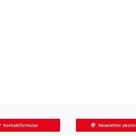
Kontaktformular
Newsletter abonn