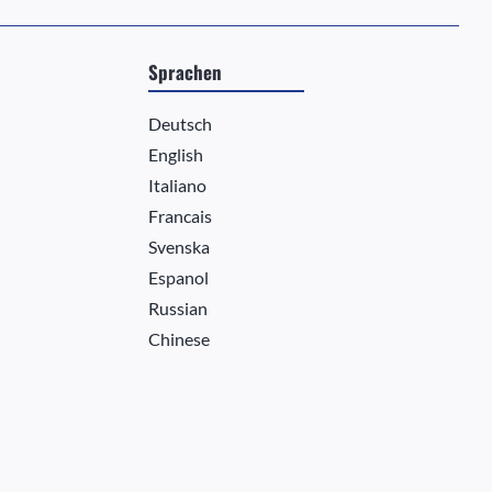
Sprachen
Deutsch
English
Italiano
Francais
Svenska
Espanol
Russian
Chinese