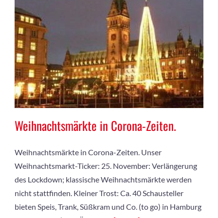
Weihnachtsmärkte in Corona-Zeiten.
Weihnachtsmärkte in Corona-Zeiten. Unser
Weihnachtsmarkt-Ticker: 25. November: Verlängerung
des Lockdown; klassische Weihnachtsmärkte werden
nicht stattfinden. Kleiner Trost: Ca. 40 Schausteller
bieten Speis, Trank, Süßkram und Co. (to go) in Hamburg