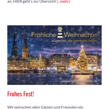
an; HIER geht’s zur Übersicht
[...mehr]
Frohes Fest!
Wir wünschen allen Gästen und Freunden ein