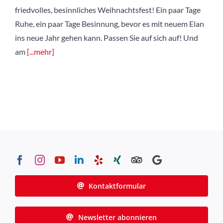
friedvolles, besinnliches Weihnachtsfest! Ein paar Tage
Ruhe, ein paar Tage Besinnung, bevor es mit neuem Elan
ins neue Jahr gehen kann. Passen Sie auf sich auf! Und
am
[...mehr]
Kontaktformular
Newsletter abonnieren