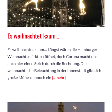
Es weihnachtet kaum…
Es weihnachtet kaum… Längst wären die Hamburger
Weihnachtsmärkte eröffnet, doch Corona macht uns
auch hier einen Strich durch die Rechnung. Die
weihnachtliche Beleuchtung in der Innenstadt gibt sich
große Mühe, dennoch ein
[...mehr]