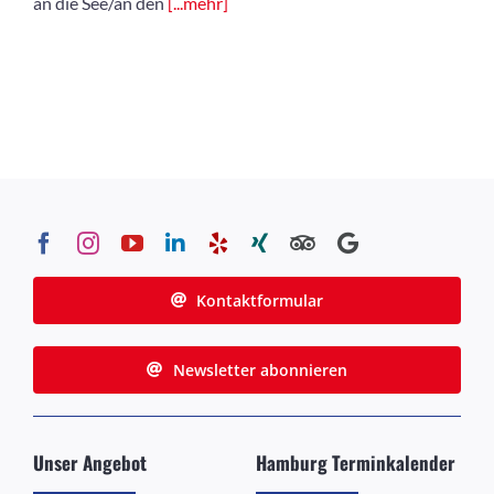
an die See/an den
[...mehr]
Kontaktformular
Newsletter abonnieren
Unser Angebot
Hamburg Terminkalender