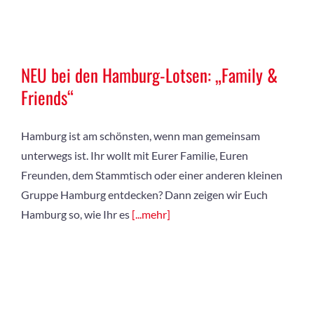
NEU bei den Hamburg-Lotsen: „Family &
Friends“
Hamburg ist am schönsten, wenn man gemeinsam
unterwegs ist. Ihr wollt mit Eurer Familie, Euren
Freunden, dem Stammtisch oder einer anderen kleinen
Gruppe Hamburg entdecken? Dann zeigen wir Euch
Hamburg so, wie Ihr es
[...mehr]