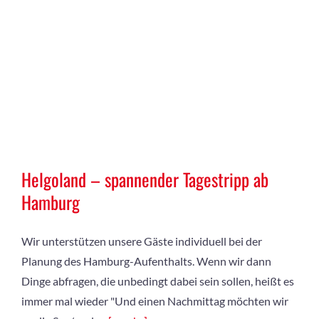
Helgoland – spannender Tagestripp ab
Hamburg
Wir unterstützen unsere Gäste individuell bei der
Planung des Hamburg-Aufenthalts. Wenn wir dann
Dinge abfragen, die unbedingt dabei sein sollen, heißt es
immer mal wieder "Und einen Nachmittag möchten wir