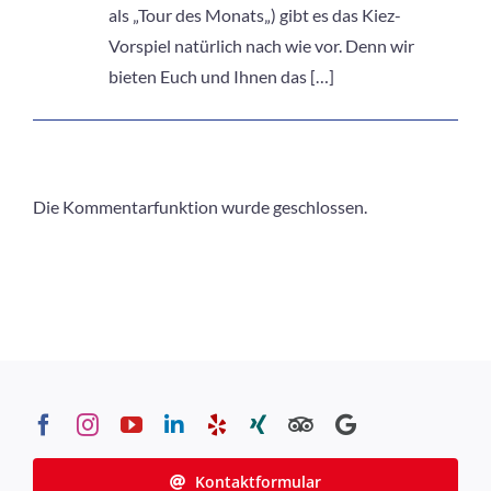
als „Tour des Monats„) gibt es das Kiez-
Vorspiel natürlich nach wie vor. Denn wir
bieten Euch und Ihnen das […]
Die Kommentarfunktion wurde geschlossen.
Kontaktformular