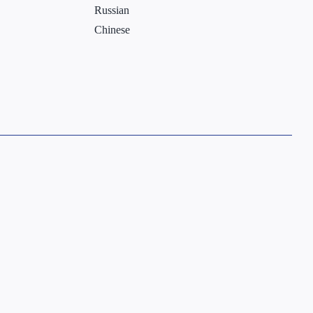
Russian
Chinese