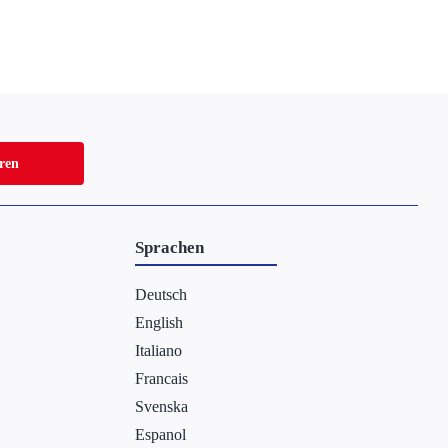
eren
Sprachen
Deutsch
English
Italiano
Francais
Svenska
Espanol