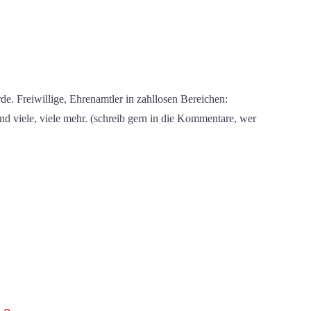
rde. Freiwillige, Ehrenamtler in zahllosen Bereichen:
 viele, viele mehr. (schreib gern in die Kommentare, wer