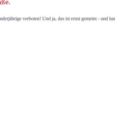
aße.
nderjährige verboten! Und ja, das ist ernst gemeint - und hat