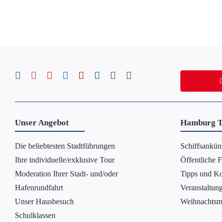
Unser Angebot
Hamburg T
Die beliebtesten Stadtführungen
Schiffsankün
Ihre individuelle/exklusive Tour
Öffentliche 
Moderation Ihrer Stadt- und/oder
Tipps und Ko
Hafenrundfahrt
Veranstaltun
Unser Hausbesuch
Weihnachtsm
Schulklassen