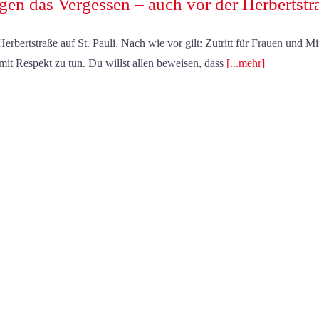
gen das Vergessen – auch vor der Herbertstr
erbertstraße auf St. Pauli. Nach wie vor gilt: Zutritt für Frauen und Mi
mit Respekt zu tun. Du willst allen beweisen, dass
[...mehr]