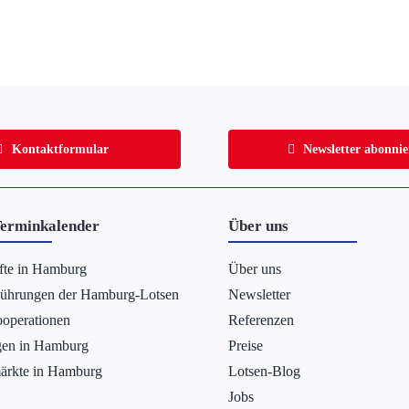
Kontaktformular
Newsletter abonni
erminkalender
Über uns
fte in Hamburg
Über uns
Führungen der Hamburg-Lotsen
Newsletter
operationen
Referenzen
gen in Hamburg
Preise
ärkte in Hamburg
Lotsen-Blog
Jobs