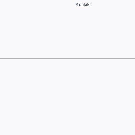
Kontakt