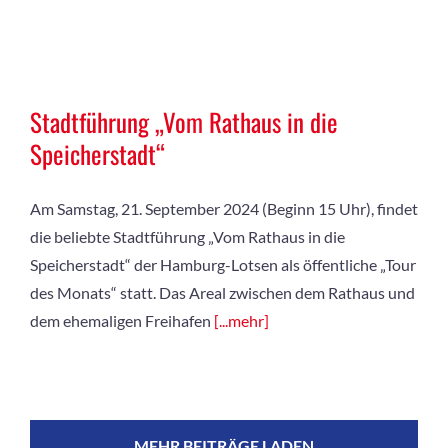
Stadtführung „Vom Rathaus in die
Speicherstadt“
Am Samstag, 21. September 2024 (Beginn 15 Uhr), findet
die beliebte Stadtführung „Vom Rathaus in die
Speicherstadt“ der Hamburg-Lotsen als öffentliche „Tour
des Monats“ statt. Das Areal zwischen dem Rathaus und
dem ehemaligen Freihafen
[...mehr]
MEHR BEITRÄGE LADEN