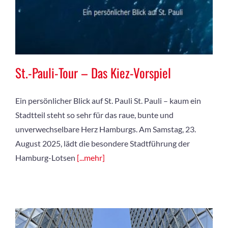
St.-Pauli-Tour – Das Kiez-Vorspiel
Ein persönlicher Blick auf St. Pauli St. Pauli – kaum ein
Stadtteil steht so sehr für das raue, bunte und
unverwechselbare Herz Hamburgs. Am Samstag, 23.
August 2025, lädt die besondere Stadtführung der
Hamburg-Lotsen
[...mehr]