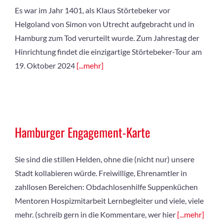
Es war im Jahr 1401, als Klaus Störtebeker vor
Helgoland von Simon von Utrecht aufgebracht und in
Hamburg zum Tod verurteilt wurde. Zum Jahrestag der
Hinrichtung findet die einzigartige Störtebeker-Tour am
19. Oktober 2024
[...mehr]
Hamburger Engagement-Karte
Sie sind die stillen Helden, ohne die (nicht nur) unsere
Stadt kollabieren würde. Freiwillige, Ehrenamtler in
zahllosen Bereichen: Obdachlosenhilfe Suppenküchen
Mentoren Hospizmitarbeit Lernbegleiter und viele, viele
mehr. (schreib gern in die Kommentare, wer hier
[...mehr]