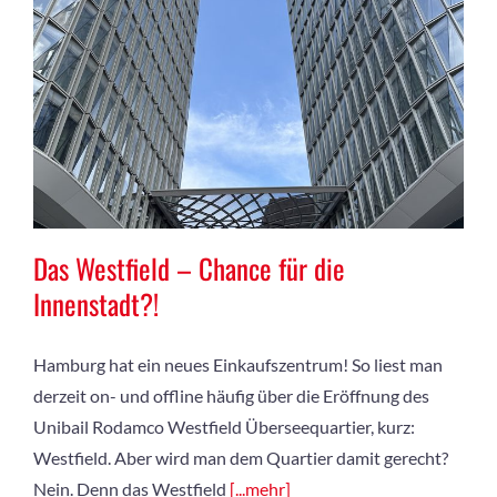
Das Westfield – Chance für die
Innenstadt?!
Hamburg hat ein neues Einkaufszentrum! So liest man
derzeit on- und offline häufig über die Eröffnung des
Unibail Rodamco Westfield Überseequartier, kurz:
Westfield. Aber wird man dem Quartier damit gerecht?
Nein. Denn das Westfield
[...mehr]