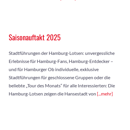
Saisonauftakt 2025
Stadtführungen der Hamburg-Lotsen: unvergessliche
Erlebnisse für Hamburg-Fans, Hamburg-Entdecker –
und für Hamburger Ob individuelle, exklusive
Stadtführungen für geschlossene Gruppen oder die
beliebte „Tour des Monats“ für alle Interessierten: Die
Hamburg-Lotsen zeigen die Hansestadt von
[...mehr]