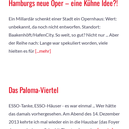
Hamburgs neue Oper – eine Kühne Idee?!
Ein Millardär schenkt einer Stadt ein Opernhaus: Wert:
unbekannt, da noch nicht entworfen. Standort:
Baakenhöft/HafenCity. So weit, so gut? Nicht nur ... Aber
der Reihe nach: Lange war spekuliert worden, viele
hielten es für
[...mehr]
Das Paloma-Viertel
ESSO-Tanke, ESSO-Häuser - es war einmal ... Wer hätte
das damals vorhergesehen. Am Abend des 14. Dezember
2013 kehrte ich mal wieder ein in die Hausbar (das Foyer