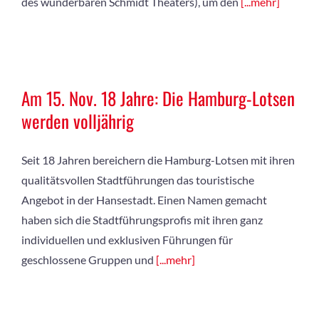
des wunderbaren Schmidt Theaters), um den
[...mehr]
Am 15. Nov. 18 Jahre: Die Hamburg-Lotsen
werden volljährig
Seit 18 Jahren bereichern die Hamburg-Lotsen mit ihren
qualitätsvollen Stadtführungen das touristische
Angebot in der Hansestadt. Einen Namen gemacht
haben sich die Stadtführungsprofis mit ihren ganz
individuellen und exklusiven Führungen für
geschlossene Gruppen und
[...mehr]