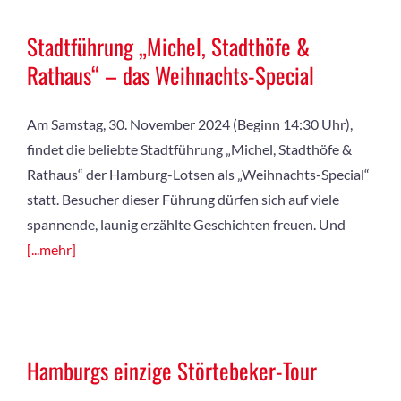
Stadtführung „Michel, Stadthöfe &
Rathaus“ – das Weihnachts-Special
Am Samstag, 30. November 2024 (Beginn 14:30 Uhr),
findet die beliebte Stadtführung „Michel, Stadthöfe &
Rathaus“ der Hamburg-Lotsen als „Weihnachts-Special“
statt. Besucher dieser Führung dürfen sich auf viele
spannende, launig erzählte Geschichten freuen. Und
[...mehr]
Hamburgs einzige Störtebeker-Tour