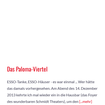
Das Paloma-Viertel
ESSO-Tanke, ESSO-Häuser - es war einmal ... Wer hätte
das damals vorhergesehen. Am Abend des 14. Dezember
2013 kehrte ich mal wieder ein in die Hausbar (das Foyer
des wunderbaren Schmidt Theaters), um den
[...mehr]