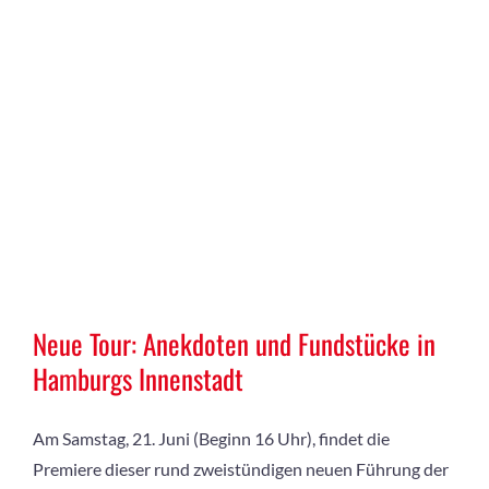
Neue Tour: Anekdoten und Fundstücke in
Hamburgs Innenstadt
Am Samstag, 21. Juni (Beginn 16 Uhr), findet die
Premiere dieser rund zweistündigen neuen Führung der