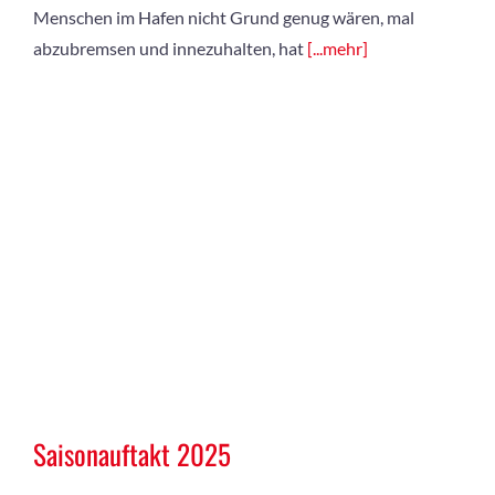
Menschen im Hafen nicht Grund genug wären, mal
abzubremsen und innezuhalten, hat
[...mehr]
Saisonauftakt 2025