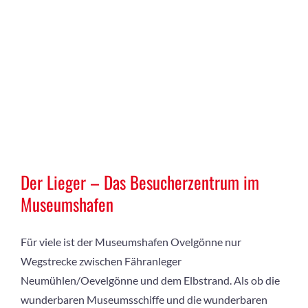
Der Lieger – Das Besucherzentrum im
Museumshafen
Für viele ist der Museumshafen Ovelgönne nur
Wegstrecke zwischen Fähranleger
Neumühlen/Oevelgönne und dem Elbstrand. Als ob die
wunderbaren Museumsschiffe und die wunderbaren