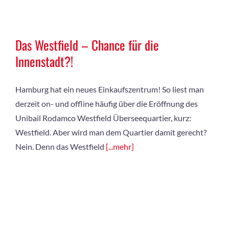
Das Westfield – Chance für die
Innenstadt?!
Hamburg hat ein neues Einkaufszentrum! So liest man
derzeit on- und offline häufig über die Eröffnung des
Unibail Rodamco Westfield Überseequartier, kurz:
Westfield. Aber wird man dem Quartier damit gerecht?
Nein. Denn das Westfield
[...mehr]