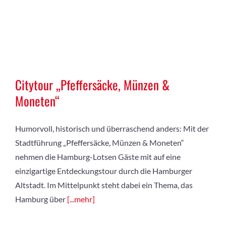
Citytour „Pfeffersäcke, Münzen &
Moneten“
Humorvoll, historisch und überraschend anders: Mit der
Stadtführung „Pfeffersäcke, Münzen & Moneten“
nehmen die Hamburg-Lotsen Gäste mit auf eine
einzigartige Entdeckungstour durch die Hamburger
Altstadt. Im Mittelpunkt steht dabei ein Thema, das
Hamburg über
[...mehr]