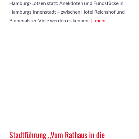
Hamburg-Lotsen statt: Anekdoten und Fundstücke in
Hamburgs Innenstadt – zwischen Hotel Reichshof und
Binnenalster. Viele werden es kennen:
[...mehr]
Stadtführung „Vom Rathaus in die