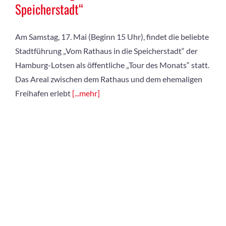
Speicherstadt“
Am Samstag, 17. Mai (Beginn 15 Uhr), findet die beliebte
Stadtführung „Vom Rathaus in die Speicherstadt“ der
Hamburg-Lotsen als öffentliche „Tour des Monats“ statt.
Das Areal zwischen dem Rathaus und dem ehemaligen
Freihafen erlebt
[...mehr]