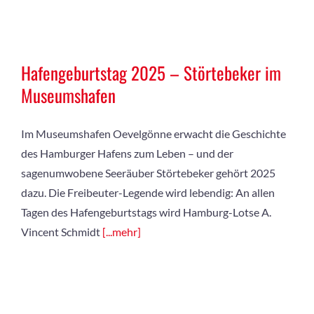
Hafengeburtstag 2025 – Störtebeker im
Museumshafen
Im Museumshafen Oevelgönne erwacht die Geschichte
des Hamburger Hafens zum Leben – und der
sagenumwobene Seeräuber Störtebeker gehört 2025
dazu. Die Freibeuter-Legende wird lebendig: An allen
Tagen des Hafengeburtstags wird Hamburg-Lotse A.
Vincent Schmidt
[...mehr]