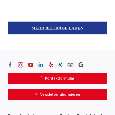
MEHR BEITRÄGE LADEN
Kontaktformular
Newsletter abonnieren