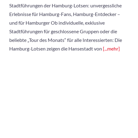
Stadtführungen der Hamburg-Lotsen: unvergessliche
Erlebnisse für Hamburg-Fans, Hamburg-Entdecker –
und für Hamburger Ob individuelle, exklusive
Stadtführungen für geschlossene Gruppen oder die
beliebte „Tour des Monats“ für alle Interessierten: Die
Hamburg-Lotsen zeigen die Hansestadt von
[...mehr]