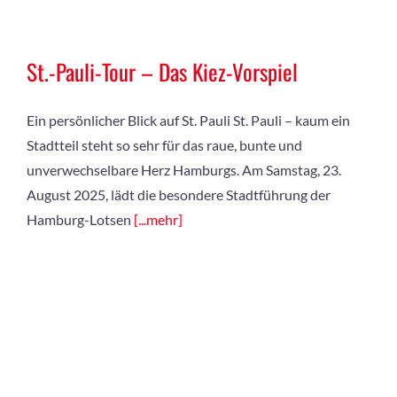
St.-Pauli-Tour – Das Kiez-Vorspiel
Ein persönlicher Blick auf St. Pauli St. Pauli – kaum ein
Stadtteil steht so sehr für das raue, bunte und
unverwechselbare Herz Hamburgs. Am Samstag, 23.
August 2025, lädt die besondere Stadtführung der
Hamburg-Lotsen
[...mehr]