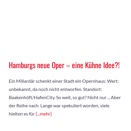
Hamburgs neue Oper – eine Kühne Idee?!
Ein Millardär schenkt einer Stadt ein Opernhaus: Wert:
unbekannt, da noch nicht entworfen. Standort:
Baakenhöft/HafenCity. So weit, so gut? Nicht nur ... Aber
der Reihe nach: Lange war spekuliert worden, viele
hielten es für
[...mehr]